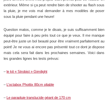
extérieur. Même si ça peut rendre bien de shooter au flash sous
la pluie, je me vois mal demander à mes modèles de poser
sous la pluie pendant une heure!
Question matos, comme je le disais, je suis suffisamment bien
équipé pour faire à peu près tout ce que je veux. Il me manque
peut-être juste un bol beauté pour être vraiment parfaitement au
point! Je ne vous ai encore pas présenté tout ce dont je dispose
mais cela sera fait dans les prochaines semaines. Voici dans
les grandes lignes les tests prévus:
–
le kit « Strobist » Gimilight
–
L’octabox Phottix 80cm pliable
–
Le parapluie translucide géant de 170 cm