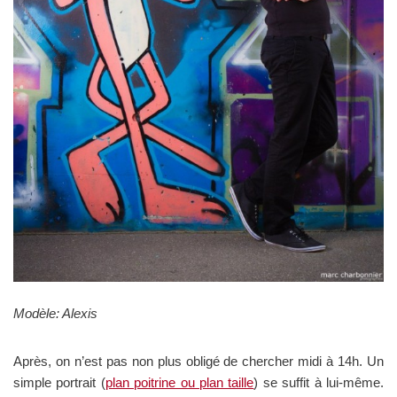
Modèle: Alexis
Après, on n’est pas non plus obligé de chercher midi à 14h. Un
simple portrait (
plan poitrine ou plan taille
) se suffit à lui-même.