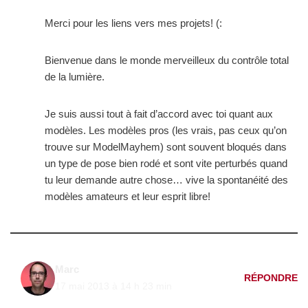
Merci pour les liens vers mes projets! (:
Bienvenue dans le monde merveilleux du contrôle total
de la lumière.
Je suis aussi tout à fait d’accord avec toi quant aux
modèles. Les modèles pros (les vrais, pas ceux qu’on
trouve sur ModelMayhem) sont souvent bloqués dans
un type de pose bien rodé et sont vite perturbés quand
tu leur demande autre chose… vive la spontanéité des
modèles amateurs et leur esprit libre!
Marc
RÉPONDRE
17 mai 2013 à 14 h 23 min