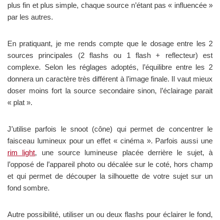
plus fin et plus simple, chaque source n’étant pas « influencée »
par les autres.
En pratiquant, je me rends compte que le dosage entre les 2
sources principales (2 flashs ou 1 flash + reflecteur) est
complexe. Selon les réglages adoptés, l’équilibre entre les 2
donnera un caractère très différent à l’image finale. Il vaut mieux
doser moins fort la source secondaire sinon, l’éclairage parait
« plat ».
J’utilise parfois le snoot (cône) qui permet de concentrer le
faisceau lumineux pour un effet « cinéma ». Parfois aussi une
rim light
, une source lumineuse placée derrière le sujet, à
l’opposé de l’appareil photo ou décalée sur le coté, hors champ
et qui permet de découper la silhouette de votre sujet sur un
fond sombre.
Autre possibilité, utiliser un ou deux flashs pour éclairer le fond,