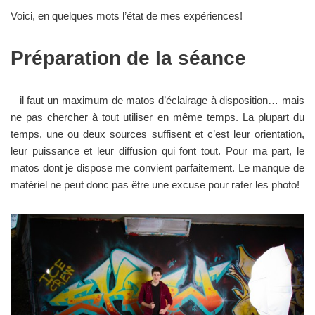
Voici, en quelques mots l’état de mes expériences!
Préparation de la séance
– il faut un maximum de matos d’éclairage à disposition… mais
ne pas chercher à tout utiliser en même temps. La plupart du
temps, une ou deux sources suffisent et c’est leur orientation,
leur puissance et leur diffusion qui font tout. Pour ma part, le
matos dont je dispose me convient parfaitement. Le manque de
matériel ne peut donc pas être une excuse pour rater les photo!