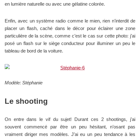
en lumière naturelle ou avec une gélatine colorée.
Enfin, avec un système radio comme le mien, rien n’interdit de
placer un flash, caché dans le décor pour éclairer une zone
particulière de la scène, comme c’est le cas sur cette photo: j’ai
posé un flash sur le siège conducteur pour illuminer un peu le
tableau de bord de la voiture.
Modèle: Stéphanie
Le shooting
On entre dans le vif du sujet! Durant ces 2 shootings, j’ai
souvent commencé par être un peu hésitant, n’osant pas
vraiment diriger mes modèles. J’ai eu un peu tendance à les