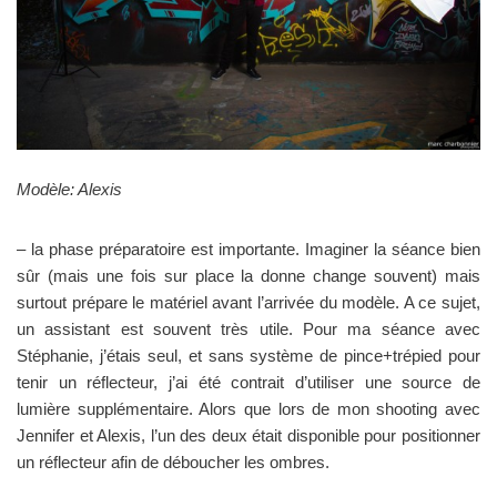
Modèle: Alexis
– la phase préparatoire est importante. Imaginer la séance bien
sûr (mais une fois sur place la donne change souvent) mais
surtout prépare le matériel avant l’arrivée du modèle. A ce sujet,
un assistant est souvent très utile. Pour ma séance avec
Stéphanie, j’étais seul, et sans système de pince+trépied pour
tenir un réflecteur, j’ai été contrait d’utiliser une source de
lumière supplémentaire. Alors que lors de mon shooting avec
Jennifer et Alexis, l’un des deux était disponible pour positionner
un réflecteur afin de déboucher les ombres.