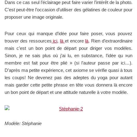
Dans ce cas seul l’éclairage peut faire varier l’intérêt de la photo.
C’est peut-être l’occasion d’utiliser des gélatines de couleur pour
proposer une image originale.
Pour ceux qui manque d’idée pour faire poser, vous pouvez
trouver des ressources
ici
,
là
et encore
là
. Rien d’extraordinaire
mais c’est un bon point de départ pour diriger vos modèles.
Sinon, je ne sais plus où j’ai lu, en substance, l’idée qu »un
membre est fait pour être plié » (si l’auteur passe par ici…).
D’après ma petite expérience, cet axiome se vérifie quasi à tous
les coups! Ne devenez pas des adeptes du yoga pour autant
mais garder cette petite phrase en tête vous donnera là encore
un bon point de départ et une attitude naturelle à votre modèle.
Modèle: Stéphanie