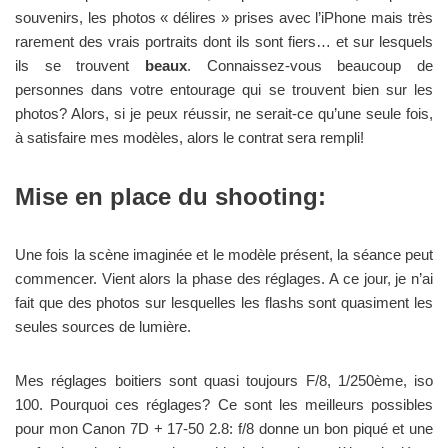
souvenirs, les photos « délires » prises avec l’iPhone mais très
rarement des vrais portraits dont ils sont fiers… et sur lesquels
ils se trouvent
beaux
. Connaissez-vous beaucoup de
personnes dans votre entourage qui se trouvent bien sur les
photos? Alors, si je peux réussir, ne serait-ce qu’une seule fois,
à satisfaire mes modèles, alors le contrat sera rempli!
Mise en place du shooting:
Une fois la scène imaginée et le modèle présent, la séance peut
commencer. Vient alors la phase des réglages. A ce jour, je n’ai
fait que des photos sur lesquelles les flashs sont quasiment les
seules sources de lumière.
Mes réglages boitiers sont quasi toujours F/8, 1/250ème, iso
100. Pourquoi ces réglages? Ce sont les meilleurs possibles
pour mon Canon 7D + 17-50 2.8: f/8 donne un bon piqué et une