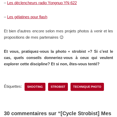
–
Les déclencheurs radio Yongnuo YN-622
–
Les gélatines pour flash
Et bien d’autres encore selon mes projets photos à venir et les
propositions de mes partenaires 😉
Et vous, pratiquez-vous la photo « strobist »? Si c’est le
cas, quels conseils donneriez-vous à ceux qui veulent
explorer cette discipline? Et si non, êtes-vous tenté?
Étiquettes:
SHOOTING
STROBIST
TECHNIQUE PHOTO
30 commentaires sur “[Cycle Strobist] Mes