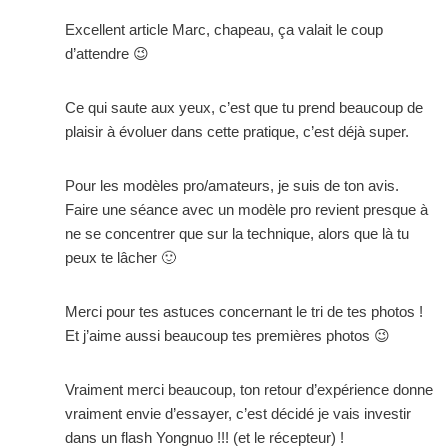
Excellent article Marc, chapeau, ça valait le coup
d’attendre 😉
Ce qui saute aux yeux, c’est que tu prend beaucoup de
plaisir à évoluer dans cette pratique, c’est déjà super.
Pour les modèles pro/amateurs, je suis de ton avis.
Faire une séance avec un modèle pro revient presque à
ne se concentrer que sur la technique, alors que là tu
peux te lâcher 🙂
Merci pour tes astuces concernant le tri de tes photos !
Et j’aime aussi beaucoup tes premières photos 😉
Vraiment merci beaucoup, ton retour d’expérience donne
vraiment envie d’essayer, c’est décidé je vais investir
dans un flash Yongnuo !!! (et le récepteur) !