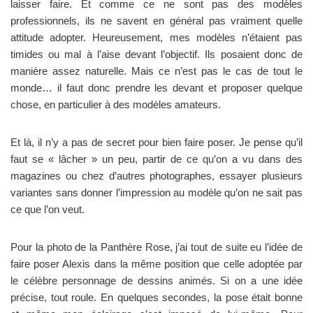
laisser faire. Et comme ce ne sont pas des modèles
professionnels, ils ne savent en général pas vraiment quelle
attitude adopter. Heureusement, mes modèles n’étaient pas
timides ou mal à l’aise devant l’objectif. Ils posaient donc de
manière assez naturelle. Mais ce n’est pas le cas de tout le
monde… il faut donc prendre les devant et proposer quelque
chose, en particulier à des modèles amateurs.
Et là, il n’y a pas de secret pour bien faire poser. Je pense qu’il
faut se « lâcher » un peu, partir de ce qu’on a vu dans des
magazines ou chez d’autres photographes, essayer plusieurs
variantes sans donner l’impression au modèle qu’on ne sait pas
ce que l’on veut.
Pour la photo de la Panthère Rose, j’ai tout de suite eu l’idée de
faire poser Alexis dans la même position que celle adoptée par
le célèbre personnage de dessins animés. Si on a une idée
précise, tout roule. En quelques secondes, la pose était bonne