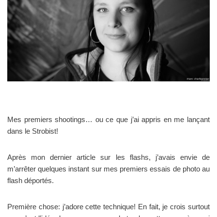
Mes premiers shootings… ou ce que j’ai appris en me lançant
dans le Strobist!
Après mon dernier article sur les flashs, j’avais envie de
m’arrêter quelques instant sur mes premiers essais de photo au
flash déportés.
Première chose: j’adore cette technique! En fait, je crois surtout