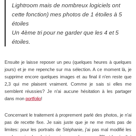
Lightroom mais de nombreux logiciels ont
cette fonction) mes photos de 1 étoiles à 5
étoiles
Un 4ème tri pour ne garder que les 4 et 5
étoiles.
Ensuite je laisse reposer un peu (quelques heures à quelques
jours) et je me repenche sur ma sélection. A ce moment là, je
supprime encore quelques images et au final il n’en reste que
2,3 qui me plaisent vraiment. Comme je sais si elles me
semblent réussies? Je n’ai aucune hésitation à les partager
dans mon
portfolio
!
Concernant le traitement à proprement parlé des photos, je n’ai
pas de recette fixe. Je sais juste que je ne me mets pas de
limites: pour les portraits de Stéphanie, j’ai pas mal modifié les