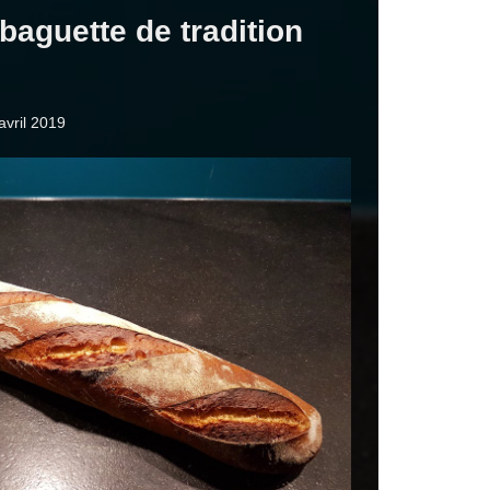
 baguette de tradition
avril 2019