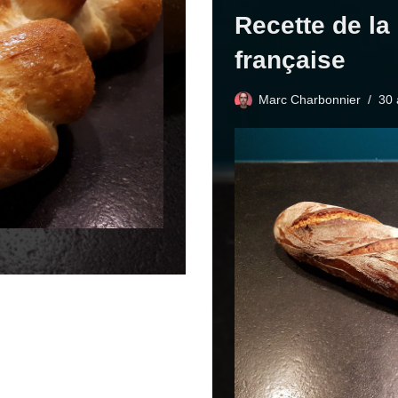
Recette de la
française
Marc Charbonnier
30 