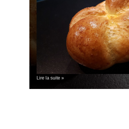
Lire la suite »