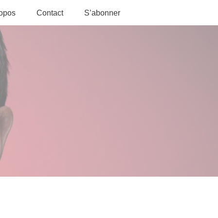
ropos
Contact
S’abonner