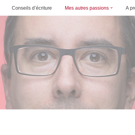
Conseils d’écriture
Mes autres passions
A p