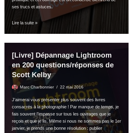
ses trucs et astuces.
Lire la suite »
[Livre] Dépannage Lightroom
en 200 questions/réponses de
Scott Kelby
Marc Charbonnier
22 mai 2016
J’aimerai vous présenter plus souvent des livres
consacrés à la photographie ! Par manque de temps, je
fais souvent l’impasse sur tous les ouvrages que je
reçois et que je lis. Même si nous ne sommes pas le 1er
janvier, je prends une bonne résolution : publier