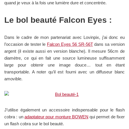
quand je veux à la fois une lumière dure et concentrée.
Le bol beauté Falcon Eyes :
Dans le cadre de mon partenariat avec Lovinpix, j’ai donc eu
l’occasion de tester le
Falcon Eyes 56 SR-56T
dans sa version
argent (il existe aussi en version blanche). Il mesure 56cm de
diamètre, ce qui en fait une source lumineuse suffisamment
large pour obtenir une image douce… tout en étant
transportable. A noter qu’il est fourni avec un diffuseur blanc
amovible.
J’utilise également un accessoire indispensable pour le flash
cobra : un
adaptateur pour monture BOWEN
qui permet de fixer
un flash cobra sur le bol beauté.