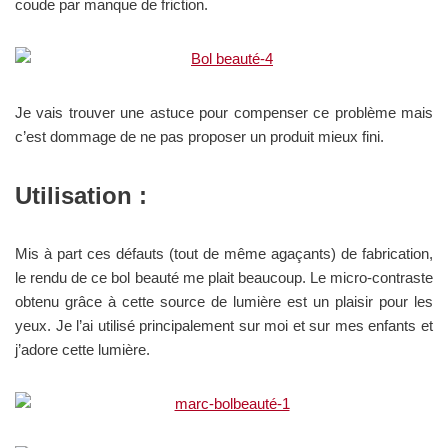
coude par manque de friction.
Je vais trouver une astuce pour compenser ce problème mais
c’est dommage de ne pas proposer un produit mieux fini.
Utilisation :
Mis à part ces défauts (tout de même agaçants) de fabrication,
le rendu de ce bol beauté me plait beaucoup. Le micro-contraste
obtenu grâce à cette source de lumière est un plaisir pour les
yeux. Je l’ai utilisé principalement sur moi et sur mes enfants et
j’adore cette lumière.