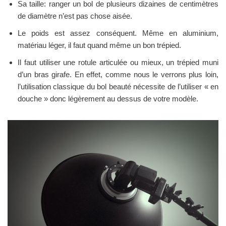
Sa taille: ranger un bol de plusieurs dizaines de centimètres
de diamètre n’est pas chose aisée.
Le poids est assez conséquent. Même en aluminium,
matériau léger, il faut quand même un bon trépied.
Il faut utiliser une rotule articulée ou mieux, un trépied muni
d’un bras girafe. En effet, comme nous le verrons plus loin,
l’utilisation classique du bol beauté nécessite de l’utiliser « en
douche » donc légèrement au dessus de votre modèle.