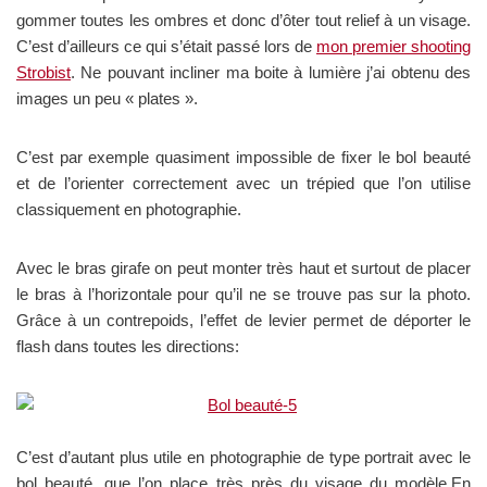
gommer toutes les ombres et donc d’ôter tout relief à un visage.
C’est d’ailleurs ce qui s’était passé lors de
mon premier shooting
Strobist
. Ne pouvant incliner ma boite à lumière j’ai obtenu des
images un peu « plates ».
C’est par exemple quasiment impossible de fixer le bol beauté
et de l’orienter correctement avec un trépied que l’on utilise
classiquement en photographie.
Avec le bras girafe on peut monter très haut et surtout de placer
le bras à l’horizontale pour qu’il ne se trouve pas sur la photo.
Grâce à un contrepoids, l’effet de levier permet de déporter le
flash dans toutes les directions:
C’est d’autant plus utile en photographie de type portrait avec le
bol beauté, que l’on place très près du visage du modèle.En