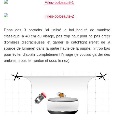
Dans ces 3 portraits j’ai utilisé le bol beauté de manière
classique, à 40 cm du visage, pas trop haut pour ne pas créer
d’ombres disgracieuses et garder le catchlight (reflet de la
source de lumière) dans la partie haute de la pupille, ni trop bas
pour éviter d’aplatir complètement l’image (je voulais garder des
ombres, sous le menton et sous le nez).