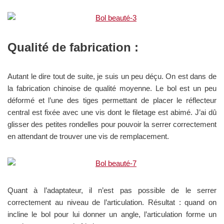
Qualité de fabrication :
Autant le dire tout de suite, je suis un peu déçu. On est dans de
la fabrication chinoise de qualité moyenne. Le bol est un peu
déformé et l’une des tiges permettant de placer le réflecteur
central est fixée avec une vis dont le filetage est abimé. J’ai dû
glisser des petites rondelles pour pouvoir la serrer correctement
en attendant de trouver une vis de remplacement.
Quant à l’adaptateur, il n’est pas possible de le serrer
correctement au niveau de l’articulation. Résultat : quand on
incline le bol pour lui donner un angle, l’articulation forme un