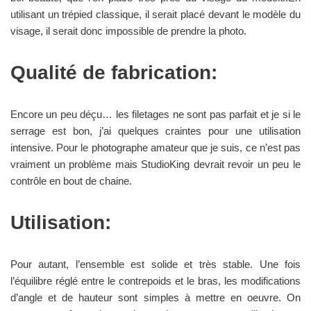
utilisant un trépied classique, il serait placé devant le modèle du
visage, il serait donc impossible de prendre la photo.
Qualité de fabrication:
Encore un peu déçu… les filetages ne sont pas parfait et je si le
serrage est bon, j’ai quelques craintes pour une utilisation
intensive. Pour le photographe amateur que je suis, ce n’est pas
vraiment un problème mais StudioKing devrait revoir un peu le
contrôle en bout de chaine.
Utilisation:
Pour autant, l’ensemble est solide et très stable. Une fois
l’équilibre réglé entre le contrepoids et le bras, les modifications
d’angle et de hauteur sont simples à mettre en oeuvre. On