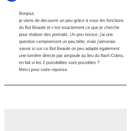
Bonjour,
je viens de découvrir un peu grâce à vous les fonctions
du Bol Beauté et c’est exactement ce que je cherche
pour réaliser des portraits. Un peu novice, j’ai une
question certainement un peu bête, mais j’aimerais
savoir si sur ce Bol Beauté on peu adapté également
une lumière directe par ampoule au lieu du flash Cobra,
en fait si les 2 possibilités sont possibles ?
Merci pour votre réponse.
Laisser un commentaire