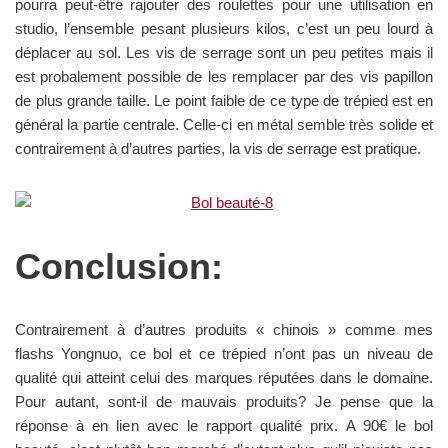
pourra peut-être rajouter des roulettes pour une utilisation en
studio, l’ensemble pesant plusieurs kilos, c’est un peu lourd à
déplacer au sol. Les vis de serrage sont un peu petites mais il
est probalement possible de les remplacer par des vis papillon
de plus grande taille. Le point faible de ce type de trépied est en
général la partie centrale. Celle-ci en métal semble très solide et
contrairement à d’autres parties, la vis de serrage est pratique.
Conclusion:
Contrairement à d’autres produits « chinois » comme mes
flashs Yongnuo, ce bol et ce trépied n’ont pas un niveau de
qualité qui atteint celui des marques réputées dans le domaine.
Pour autant, sont-il de mauvais produits? Je pense que la
réponse à en lien avec le rapport qualité prix. A 90€ le bol