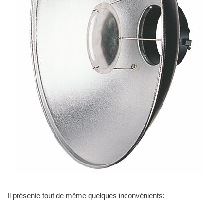
Il présente tout de même quelques inconvénients: