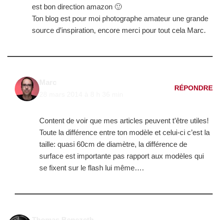
est bon direction amazon 🙂
Ton blog est pour moi photographe amateur une grande
source d’inspiration, encore merci pour tout cela Marc.
Marc
RÉPONDRE
28 mars 2014 à 8 h 36 min
Content de voir que mes articles peuvent t’être utiles!
Toute la différence entre ton modèle et celui-ci c’est la
taille: quasi 60cm de diamètre, la différence de
surface est importante pas rapport aux modèles qui
se fixent sur le flash lui même….
Thomas Benezeth