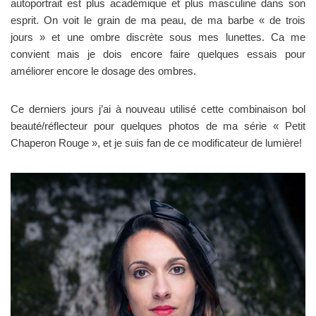
autoportrait est plus académique et plus masculine dans son
esprit. On voit le grain de ma peau, de ma barbe « de trois
jours » et une ombre discrète sous mes lunettes. Ca me
convient mais je dois encore faire quelques essais pour
améliorer encore le dosage des ombres.
Ce derniers jours j’ai à nouveau utilisé cette combinaison bol
beauté/réflecteur pour quelques photos de ma série « Petit
Chaperon Rouge », et je suis fan de ce modificateur de lumière!