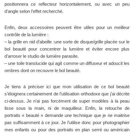
positionnera ce reflecteur horizontalement, ou avec un peu
d’angle selon l’effet recherché.
Enfin, deux accessoires peuvent être utiles pour un meilleur
contrôle de la lumière :
– la grille en nid d’abeille :une sorte de disque/grille placée sur le
bol beauté pour concentrer la lumière et éviter encore plus
d’arroser le studio de lumière parasite.
– une toile translucide qui agit comme un diffuseur et adoucit les
ombres dont on recouvre le bol beauté.
Je tiens à préciser ici que mon utilisation de ce bol beauté
s’éloignera certainement de l’utilisation orthodoxe que j’ai décrite
ci-dessus. Je n’ai pas forcément de super modèles à la peau
lisse sous la main, ni de maquilleur. Enfin, la retouche de
portraits « beauté » demande une technique que je ne maitrise
pas suffisamment à ce jour. Je l’utilise donc pour photographier
mes enfants ou pour des portraits en plan serré ou américain