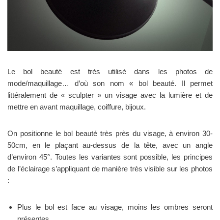
Le bol beauté est très utilisé dans les photos de
mode/maquillage… d’où son nom « bol beauté. Il permet
littéralement de « sculpter » un visage avec la lumière et de
mettre en avant maquillage, coiffure, bijoux.
On positionne le bol beauté très près du visage, à environ 30-
50cm, en le plaçant au-dessus de la tête, avec un angle
d’environ 45°. Toutes les variantes sont possible, les principes
de l’éclairage s’appliquant de manière très visible sur les photos
:
Plus le bol est face au visage, moins les ombres seront
présentes