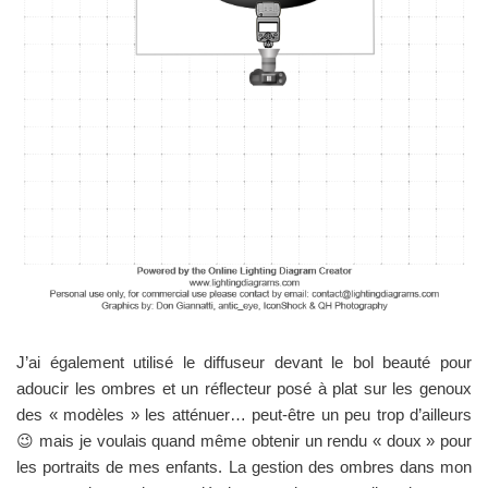
J’ai également utilisé le diffuseur devant le bol beauté pour
adoucir les ombres et un réflecteur posé à plat sur les genoux
des « modèles » les atténuer… peut-être un peu trop d’ailleurs
😉 mais je voulais quand même obtenir un rendu « doux » pour
les portraits de mes enfants. La gestion des ombres dans mon