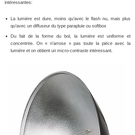
intéressantes:
La lumière est dure, moins qu’avec le flash nu, mais plus
qu’avec un diffuseur du type parapluie ou softbox
Du fait de la forme du bol, la lumière est uniforme et
concentrée. On « n’arrose » pas toute la pièce avec la
lumière et on obtient un micro-contraste intéressant.