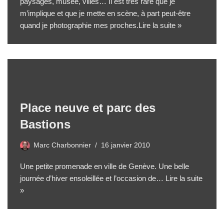
paysages, musée, villes… Il est très rare que je
m’implique et que je mette en scène, à part peut-être
quand je photographie mes proches.
Lire la suite »
Place neuve et parc des
Bastions
Marc Charbonnier
16 janvier 2010
Une petite promenade en ville de Genève. Une belle
journée d’hiver ensoleillée et l’occasion de…
Lire la suite
»