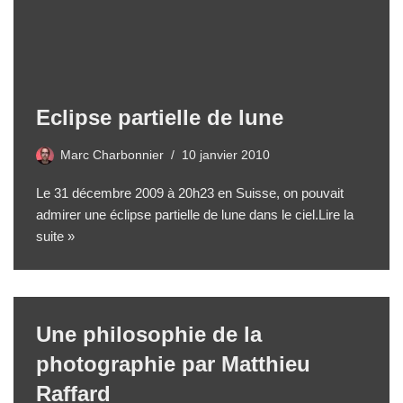
Eclipse partielle de lune
Marc Charbonnier
10 janvier 2010
Le 31 décembre 2009 à 20h23 en Suisse, on pouvait
admirer une éclipse partielle de lune dans le ciel.
Lire la
suite »
Une philosophie de la
photographie par Matthieu
Raffard