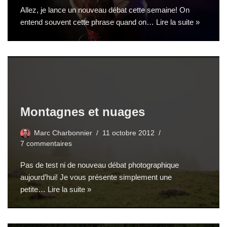
Allez, je lance un nouveau débat cette semaine! On
entend souvent cette phrase quand on…
Lire la suite »
Montagnes et nuages
Marc Charbonnier
11 octobre 2012
7 commentaires
Pas de test ni de nouveau débat photographique
aujourd’hui! Je vous présente simplement une
petite…
Lire la suite »