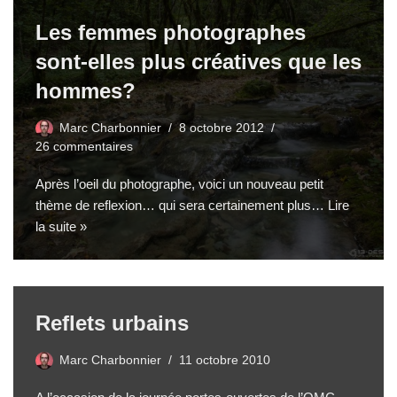
Les femmes photographes
sont-elles plus créatives que les
hommes?
Marc Charbonnier
8 octobre 2012
26 commentaires
Après l’oeil du photographe, voici un nouveau petit
thème de reflexion… qui sera certainement plus…
Lire
la suite »
Reflets urbains
Marc Charbonnier
11 octobre 2010