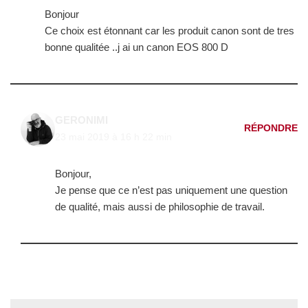
Bonjour
Ce choix est étonnant car les produit canon sont de tres
bonne qualitée ..j ai un canon EOS 800 D
GERONIMI
RÉPONDRE
23 mai 2019 à 16 h 22 min
Bonjour,
Je pense que ce n’est pas uniquement une question
de qualité, mais aussi de philosophie de travail.