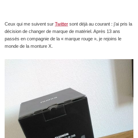
Ceux qui me suivent sur
Twitter
sont déjà au courant : j’ai pris la
décision de changer de marque de matériel. Après 13 ans
passés en compagnie de la « marque rouge », je rejoins le
monde de la monture X.