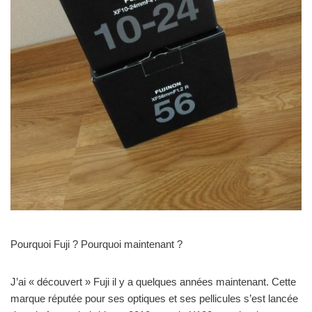
Pourquoi Fuji ? Pourquoi maintenant ?
J’ai « découvert » Fuji il y a quelques années maintenant. Cette
marque réputée pour ses optiques et ses pellicules s’est lancée