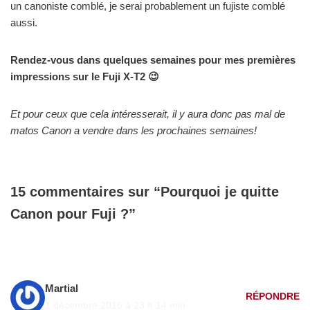
un canoniste comblé, je serai probablement un fujiste comblé
aussi.
Rendez-vous dans quelques semaines pour mes premières
impressions sur le Fuji X-T2 😉
Et pour ceux que cela intéresserait, il y aura donc pas mal de
matos Canon a vendre dans les prochaines semaines!
15 commentaires sur “Pourquoi je quitte
Canon pour Fuji ?”
Martial
RÉPONDRE
1 décembre 2016 à 23 h 14 min