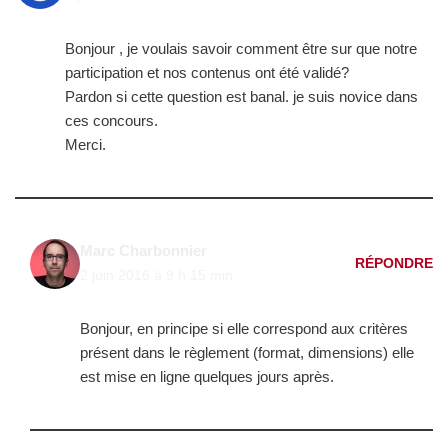
Bonjour , je voulais savoir comment être sur que notre
participation et nos contenus ont été validé?
Pardon si cette question est banal. je suis novice dans
ces concours.
Merci.
Marc Charbonnier
RÉPONDRE
2 juin 2016 à 9 h 15 min
Bonjour, en principe si elle correspond aux critères
présent dans le règlement (format, dimensions) elle
est mise en ligne quelques jours après.