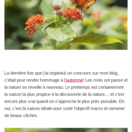
La dernière fois que j’ai organisé un concours sur mon blog,
c’était pour rendre hommage à
l’automne
! Les mois ont passé et
la nature se réveille à nouveau. Le printemps est certainement
la saison la plus propice à la découverte de la nature… et c’est
encore plus vrai quand on s’approche le plus près possible. Eh
oui, c’est la saison idéale pour sortir l’objectif macro et ramener
de beaux clichés.