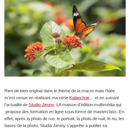
Rien de bien original dans le thème de la macro mais l’idée
m’est venue en réalisant ma série
Kalanchoe
… et en suivant
l’actualité de
Studio Jiminy
, LA maison d’édition multimédia qui
propose des formation en ligne sous forme de masterclass. En
effet, après la photo de rue, le portrait, la photo de nuit, le nu, les
bases de la photo, Studio Jiminy s’apprête à publier sa