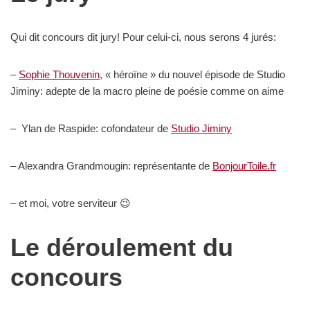
Qui dit concours dit jury! Pour celui-ci, nous serons 4 jurés:
–
Sophie Thouvenin
, « héroïne » du nouvel épisode de Studio
Jiminy: adepte de la macro pleine de poésie comme on aime
– Ylan de Raspide: cofondateur de
Studio Jiminy
– Alexandra Grandmougin: représentante de
BonjourToile.fr
– et moi, votre serviteur 😉
Le déroulement du
concours