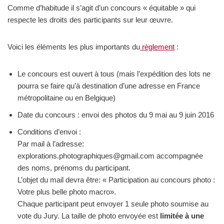
Comme d’habitude il s’agit d’un concours « équitable » qui
respecte les droits des participants sur leur œuvre.
Voici les éléments les plus importants du
règlement
:
Le concours est ouvert à tous (mais l’expédition des lots ne
pourra se faire qu’à destination d’une adresse en France
métropolitaine ou en Belgique)
Date du concours : envoi des photos du 9 mai au 9 juin 2016
Conditions d’envoi :
Par mail à l’adresse:
explorations.photographiques@gmail.com
accompagnée
des noms, prénoms du participant.
L’objet du mail devra être: « Participation au concours photo :
Votre plus belle photo macro».
Chaque participant peut envoyer 1 seule photo soumise au
vote du Jury. La taille de photo envoyée est
limitée à une