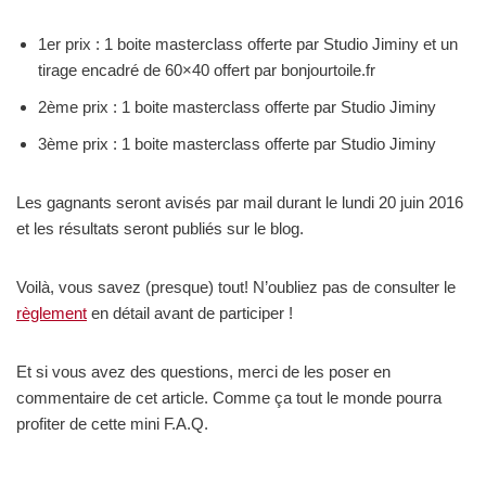
1er prix : 1 boite masterclass offerte par Studio Jiminy et un
tirage encadré de 60×40 offert par bonjourtoile.fr
2ème prix : 1 boite masterclass offerte par Studio Jiminy
3ème prix : 1 boite masterclass offerte par Studio Jiminy
Les gagnants seront avisés par mail durant le lundi 20 juin 2016
et les résultats seront publiés sur le blog.
Voilà, vous savez (presque) tout! N’oubliez pas de consulter le
règlement
en détail avant de participer !
Et si vous avez des questions, merci de les poser en
commentaire de cet article. Comme ça tout le monde pourra
profiter de cette mini F.A.Q.