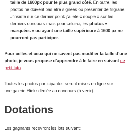
taille de 1600px pour le plus grand côté
. En outre, les
photos ne doivent pas être signées ou présenter de filigrane.
J’insiste sur ce dernier point: j’ai été « souple » sur les
derniers concours mais pour celui-ci, les
photos «
marquées » ou ayant une taille supérieure à 1600 px ne
pourront pas participer
.
Pour celles et ceux qui ne savent pas modifier la taille d’une
photo, je vous propose d’apprendre à le faire en suivant
ce
petit tuto
.
Toutes les photos participantes seront mises en ligne sur
une galerie Flickr dédiée au concours (à venir).
Dotations
Les gagnants recevront les lots suivant: