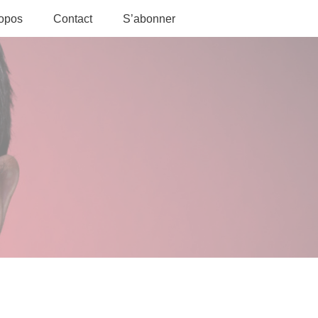
ropos
Contact
S’abonner