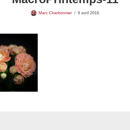
Marc Charbonnier
9 avril 2016
 commentaire