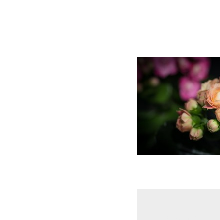
Laisser un