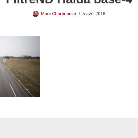
Marc Charbonnier
5 avril 2016
 commentaire