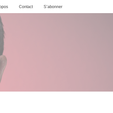
ropos
Contact
S’abonner