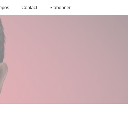
ropos
Contact
S’abonner