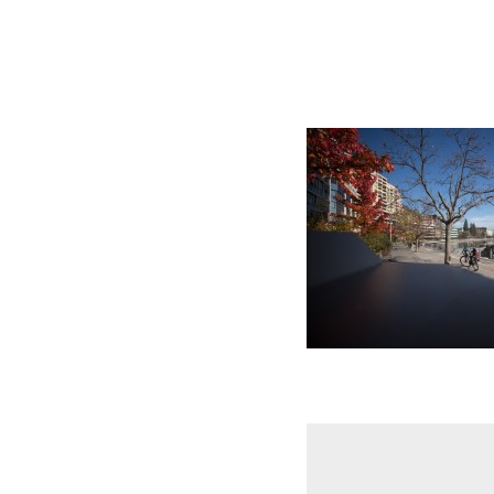
Laisser un