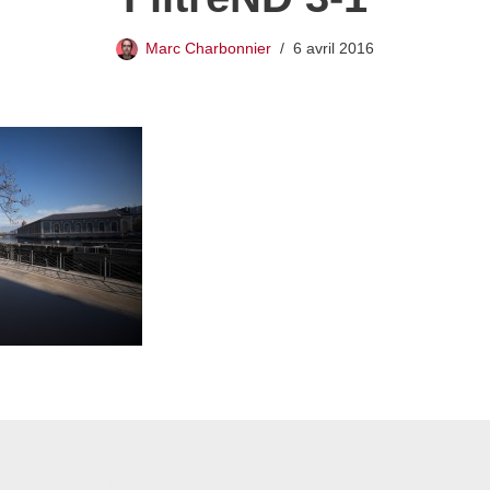
Marc Charbonnier
6 avril 2016
 commentaire