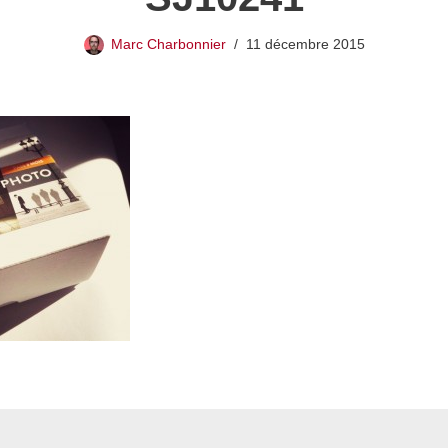
Marc Charbonnier
11 décembre 2015