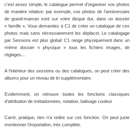
c’est assez simple, le catalogue permet d’organiser vos photos
de manière relative: par exemple, vos photos de l’anniversaire
de grand-maman sont sur votre disque dur, dans un dossier
« famille ». Vous demandez à C1 de créer un catalogue de ces
photos mais sans nécessairement les déplacer. Le catalogage
par Sessions est plus global: C1 range physiquement dans un
même dossier « physique » tous les fichiers images, de
réglages…
A l’intérieur des sessions ou des catalogues, on peut créer des
albums pour un niveau de tri supplémentaire.
Evidemment, on retrouve toutes les fonctions classiques
d’attribution de métadonnées, notation, balisage couleur
Carré, pratique, rien n’a redire sur ces fonction. On peut juste
mentionner l’importation, très complète.