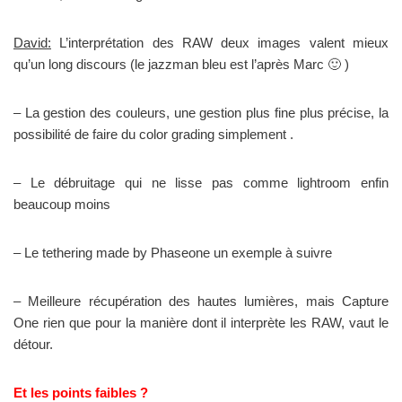
David:
L’interprétation des RAW deux images valent mieux
qu’un long discours (le jazzman bleu est l’après Marc 🙂 )
– La gestion des couleurs, une gestion plus fine plus précise, la
possibilité de faire du color grading simplement .
– Le débruitage qui ne lisse pas comme lightroom enfin
beaucoup moins
– Le tethering made by Phaseone un exemple à suivre
– Meilleure récupération des hautes lumières, mais Capture
One rien que pour la manière dont il interprète les RAW, vaut le
détour.
Et les points faibles ?