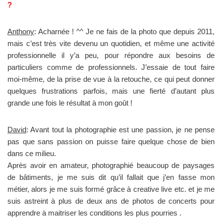
?
Anthony
: Acharnée ! ^^ Je ne fais de la photo que depuis 2011,
mais c’est très vite devenu un quotidien, et même une activité
professionnelle il y’a peu, pour répondre aux besoins de
particuliers comme de professionnels. J’essaie de tout faire
moi-même, de la prise de vue à la retouche, ce qui peut donner
quelques frustrations parfois, mais une fierté d’autant plus
grande une fois le résultat à mon goût !
David
: Avant tout la photographie est une passion, je ne pense
pas que sans passion on puisse faire quelque chose de bien
dans ce milieu.
Après avoir en amateur, photographié beaucoup de paysages
de bâtiments, je me suis dit qu’il fallait que j’en fasse mon
métier, alors je me suis formé grâce à creative live etc. et je me
suis astreint à plus de deux ans de photos de concerts pour
apprendre à maitriser les conditions les plus pourries .