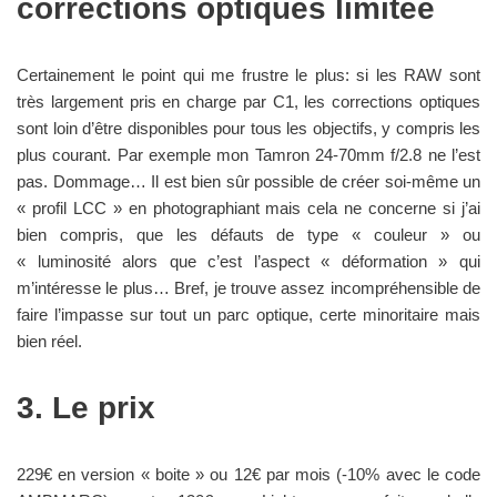
corrections optiques limitée
Certainement le point qui me frustre le plus: si les RAW sont
très largement pris en charge par C1, les corrections optiques
sont loin d’être disponibles pour tous les objectifs, y compris les
plus courant. Par exemple mon Tamron 24-70mm f/2.8 ne l’est
pas. Dommage… Il est bien sûr possible de créer soi-même un
« profil LCC » en photographiant mais cela ne concerne si j’ai
bien compris, que les défauts de type « couleur » ou
« luminosité alors que c’est l’aspect « déformation » qui
m’intéresse le plus… Bref, je trouve assez incompréhensible de
faire l’impasse sur tout un parc optique, certe minoritaire mais
bien réel.
3. Le prix
229€ en version « boite » ou 12€ par mois (-10% avec le code