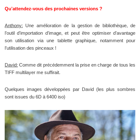
Qu’attendez-vous des prochaines versions ?
Anthony:
Une amélioration de la gestion de bibliothèque, de
l’outil d’importation d’image, et peut être optimiser d’avantage
son utilisation via une tablette graphique, notamment pour
l’utilisation des pinceaux !
David:
Comme dit précédemment la prise en charge de tous les
TIFF multilayer me suffirait.
Quelques images développées par David (les plus sombres
sont issues du 6D à 6400 iso)