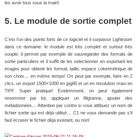
les avoir tous sous la main!
5. Le module de sortie complet
C’est l’un des points forts de ce logiciel et il surpasse Lightroom
dans ce domaine: le module est très complet et surtout très
souple: il permet par exemple de sauvegarder des formats de
sortie particuliers et il suffit de les selectionner en exportant les
images pour obtenir les format, taille, espace colorimétrique de
son choix… en même temps! On peut par exemple, faire en 2
clics, un export 1500×1000 en jpg80 et un en résolution maxi en
TIFF. Super pratique! Evidemment, on peut également
renommer par lot, appliquer un filigranne, ajouter des
métadonnées… Attention par contre si vous attibuez un nom de
fichier sortie qui est déjà utilisé… C1 ne vous demande pas s’il
faut écraser le fichier déjà existant, ou non!