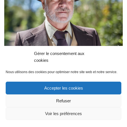
Gérer le consentement aux
cookies
Nous utilisons des cookies pour optimiser notre site web et notre service.
Accepter les cookies
Refuser
Voir les préférences