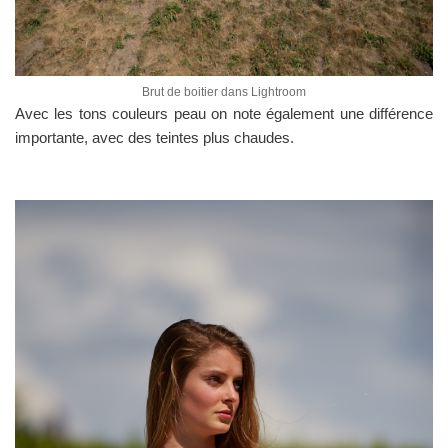
Brut de boitier dans Lightroom
Avec les tons couleurs peau on note également une différence
importante, avec des teintes plus chaudes.