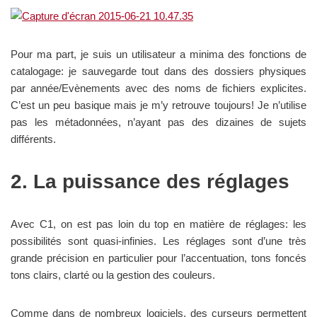
Pour ma part, je suis un utilisateur a minima des fonctions de
catalogage: je sauvegarde tout dans des dossiers physiques
par année/Evènements avec des noms de fichiers explicites.
C’est un peu basique mais je m’y retrouve toujours! Je n’utilise
pas les métadonnées, n’ayant pas des dizaines de sujets
différents.
2. La puissance des réglages
Avec C1, on est pas loin du top en matière de réglages: les
possibilités sont quasi-infinies. Les réglages sont d’une très
grande précision en particulier pour l’accentuation, tons foncés
tons clairs, clarté ou la gestion des couleurs.
Comme dans de nombreux logiciels, des curseurs permettent