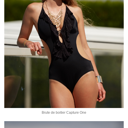
Brute de boitier Capture One