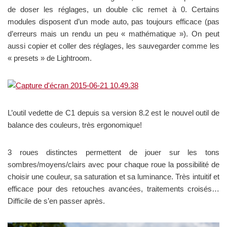
de doser les réglages, un double clic remet à 0. Certains
modules disposent d’un mode auto, pas toujours efficace (pas
d’erreurs mais un rendu un peu « mathématique »). On peut
aussi copier et coller des réglages, les sauvegarder comme les
« presets » de Lightroom.
L’outil vedette de C1 depuis sa version 8.2 est le nouvel outil de
balance des couleurs, très ergonomique!
3 roues distinctes permettent de jouer sur les tons
sombres/moyens/clairs avec pour chaque roue la possibilité de
choisir une couleur, sa saturation et sa luminance. Très intuitif et
efficace pour des retouches avancées, traitements croisés…
Difficile de s’en passer après.