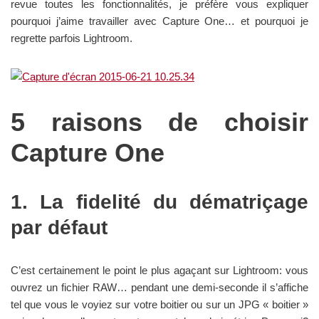
revue toutes les fonctionnalités, je préfère vous expliquer
pourquoi j’aime travailler avec Capture One… et pourquoi je
regrette parfois Lightroom.
5 raisons de choisir
Capture One
1. La fidelité du dématriçage
par défaut
C’est certainement le point le plus agaçant sur Lightroom: vous
ouvrez un fichier RAW… pendant une demi-seconde il s’affiche
tel que vous le voyiez sur votre boitier ou sur un JPG « boitier »