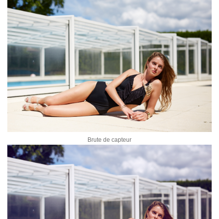
Brute de capteur