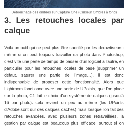
Débouchage des ombres sur Capture One (Curseur Ombres à fond)
3. Les retouches locales par
calque
Voilà un outil qui ne peut plus être sacrifié par les derawtiseurs:
même si on peut toujours travailler sa photo dans Photoshop,
c’est vite une perte de temps de passer d’un logiciel à l’autre, en
particulier pour les retouches locales de base (supprimer un
défaut, saturer une partie de l’image…). Il est donc
indispensable de proposer cette fonctionnalité. Alors que
Lightroom fonctionne avec une sorte de UPoints, que l’on place
sur la photo, C1 fait le choix d’un système de calques (jusqu’à
16 par photo): cela revient un peu au même (les UPoints
d’Adobe sont sur des calques cachés) mais lorsque l’on fait des
retouches avancées, avec plusieurs zones retravaillées, la
gestion par calque est beaucoup plus efficace, surtout si on