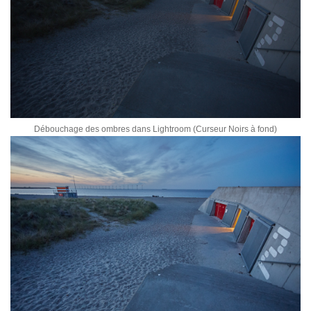
Débouchage des ombres dans Lightroom (Curseur Noirs à fond)