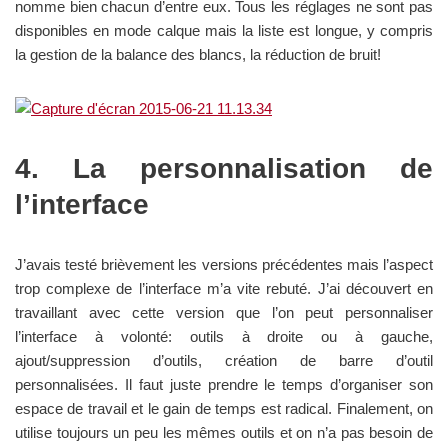
nomme bien chacun d’entre eux. Tous les réglages ne sont pas
disponibles en mode calque mais la liste est longue, y compris
la gestion de la balance des blancs, la réduction de bruit!
4. La personnalisation de
l’interface
J’avais testé brièvement les versions précédentes mais l’aspect
trop complexe de l’interface m’a vite rebuté. J’ai découvert en
travaillant avec cette version que l’on peut personnaliser
l’interface à volonté: outils à droite ou à gauche,
ajout/suppression d’outils, création de barre d’outil
personnalisées. Il faut juste prendre le temps d’organiser son
espace de travail et le gain de temps est radical. Finalement, on
utilise toujours un peu les mêmes outils et on n’a pas besoin de