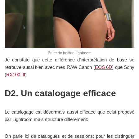
Brute de boitier Lightroom
Je constate que cette différence d’interprétation de base se
retrouve aussi bien avec mes RAW Canon (
EOS 6D
) que Sony
(
RX100 III
)
D2. Un catalogage efficace
Le catalogage est désormais aussi efficace que celui proposé
par Lightroom mais structuré différement:
On parle ici de catalogues et de sessions: pour les distinguer