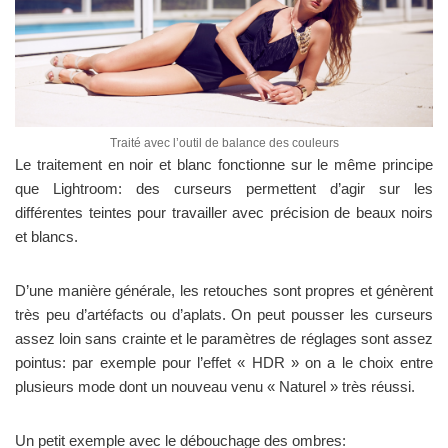
Traité avec l’outil de balance des couleurs
Le traitement en noir et blanc fonctionne sur le même principe
que Lightroom: des curseurs permettent d’agir sur les
différentes teintes pour travailler avec précision de beaux noirs
et blancs.
D’une manière générale, les retouches sont propres et génèrent
très peu d’artéfacts ou d’aplats. On peut pousser les curseurs
assez loin sans crainte et le paramètres de réglages sont assez
pointus: par exemple pour l’effet « HDR » on a le choix entre
plusieurs mode dont un nouveau venu « Naturel » très réussi.
Un petit exemple avec le débouchage des ombres: