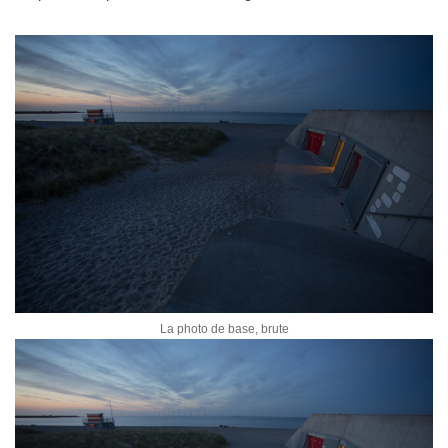
La photo de base, brute