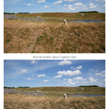
Brut de boitier dans Capture One