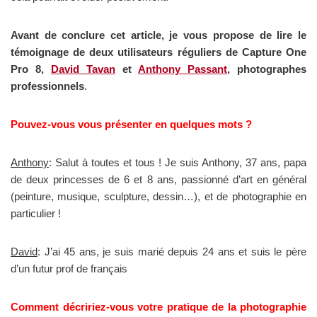
Avant de conclure cet article, je vous propose de lire le
témoignage de deux utilisateurs réguliers de Capture One
Pro 8,
David Tavan
et
Anthony Passant
, photographes
professionnels
.
Pouvez-vous vous présenter en quelques mots ?
Anthony
: Salut à toutes et tous ! Je suis Anthony, 37 ans, papa
de deux princesses de 6 et 8 ans, passionné d’art en général
(peinture, musique, sculpture, dessin…), et de photographie en
particulier !
David
: J’ai 45 ans, je suis marié depuis 24 ans et suis le père
d’un futur prof de français
Comment décririez-vous votre pratique de la photographie