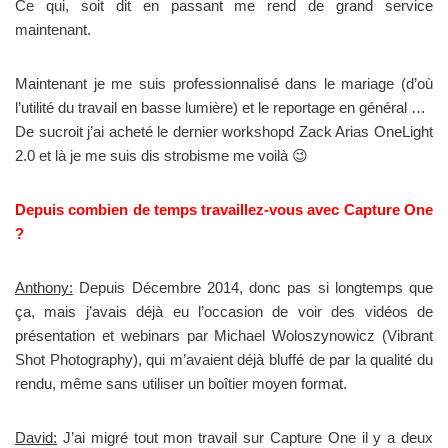
Ce qui, soit dit en passant me rend de grand service
maintenant.
Maintenant je me suis professionnalisé dans le mariage (d’où
l’utilité du travail en basse lumière) et le reportage en général …
De sucroit j’ai acheté le dernier workshopd Zack Arias OneLight
2.0 et là je me suis dis strobisme me voilà 😉
Depuis combien de temps travaillez-vous avec Capture One
?
Anthony:
Depuis Décembre 2014, donc pas si longtemps que
ça, mais j’avais déjà eu l’occasion de voir des vidéos de
présentation et webinars par Michael Woloszynowicz (Vibrant
Shot Photography), qui m’avaient déjà bluffé de par la qualité du
rendu, même sans utiliser un boîtier moyen format.
David:
J’ai migré tout mon travail sur Capture One il y a deux