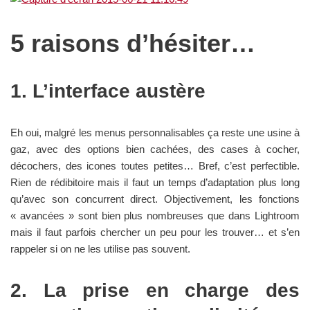
5 raisons d’hésiter…
1. L’interface austère
Eh oui, malgré les menus personnalisables ça reste une usine à
gaz, avec des options bien cachées, des cases à cocher,
décochers, des icones toutes petites… Bref, c’est perfectible.
Rien de rédibitoire mais il faut un temps d’adaptation plus long
qu’avec son concurrent direct. Objectivement, les fonctions
« avancées » sont bien plus nombreuses que dans Lightroom
mais il faut parfois chercher un peu pour les trouver… et s’en
rappeler si on ne les utilise pas souvent.
2. La prise en charge des