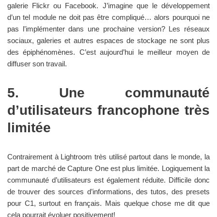
galerie Flickr ou Facebook. J’imagine que le développement
d’un tel module ne doit pas être compliqué… alors pourquoi ne
pas l’implémenter dans une prochaine version? Les réseaux
sociaux, galeries et autres espaces de stockage ne sont plus
des épiphénomènes. C’est aujourd’hui le meilleur moyen de
diffuser son travail.
5. Une communauté
d’utilisateurs francophone très
limitée
Contrairement à Lightroom très utilisé partout dans le monde, la
part de marché de Capture One est plus limitée. Logiquement la
communauté d’utilisateurs est également réduite. Difficile donc
de trouver des sources d’informations, des tutos, des presets
pour C1, surtout en français. Mais quelque chose me dit que
cela pourrait évoluer positivement!