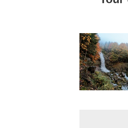
Laisser un