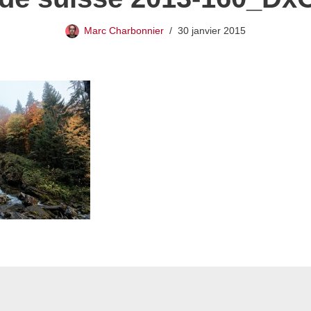
Marc Charbonnier
30 janvier 2015
 commentaire