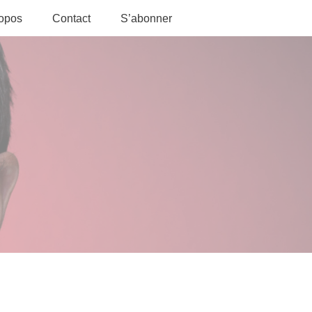
ropos
Contact
S’abonner