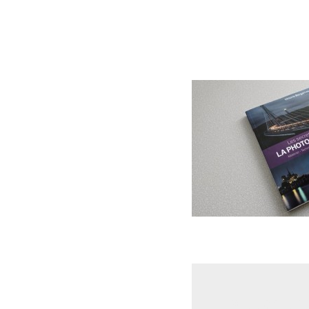
Laisser un