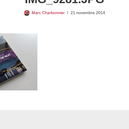
Marc Charbonnier
21 novembre 2014
 commentaire