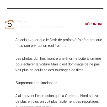
Pyrros
RÉPONDRE
12 novembre 2013 à 11 h 40 min
Je dois avouer que le flash de profoto à l’air fort pratique
mais son prix est un reel frein …
Les photos du films montre une énorme boite à lumiere
pour éclairer la voiture Mais c’est dommage de ne pas
voir plus de coulisse des tournages de films
Surprenant ces timelapses
J’ai souvent l’impression que la Corée du Nord s’ouvre
de plus en plus on voit plus facilement des reportages