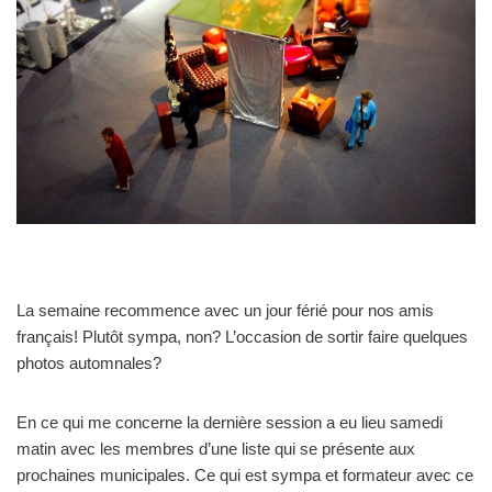
La semaine recommence avec un jour férié pour nos amis
français! Plutôt sympa, non? L’occasion de sortir faire quelques
photos automnales?
En ce qui me concerne la dernière session a eu lieu samedi
matin avec les membres d’une liste qui se présente aux
prochaines municipales. Ce qui est sympa et formateur avec ce