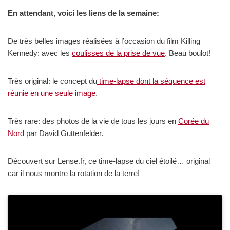
En attendant, voici les liens de la semaine:
De très belles images réalisées à l’occasion du film Killing
Kennedy: avec les
coulisses de la prise de vue
. Beau boulot!
Très original: le concept du
time-lapse dont la séquence est
réunie en une seule image
.
Très rare: des photos de la vie de tous les jours en
Corée du
Nord
par David Guttenfelder.
Découvert sur Lense.fr, ce time-lapse du ciel étoilé… original
car il nous montre la rotation de la terre!