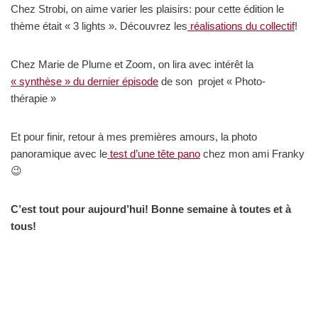
Chez Strobi, on aime varier les plaisirs: pour cette édition le
thème était « 3 lights ». Découvrez les
réalisations du collectif
!
Chez Marie de Plume et Zoom, on lira avec intérêt la
« synthèse » du dernier épisode
de son projet « Photo-
thérapie »
Et pour finir, retour à mes premières amours, la photo
panoramique avec le
test d’une tête pano
chez mon ami Franky
😉
C’est tout pour aujourd’hui! Bonne semaine à toutes et à
tous!