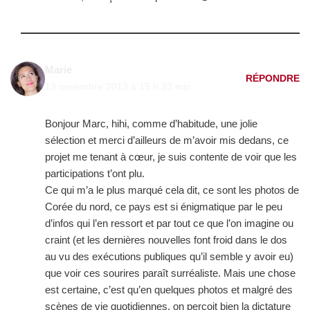
Marie
RÉPONDRE
13 novembre 2013 à 15 h 33 min
Bonjour Marc, hihi, comme d’habitude, une jolie
sélection et merci d’ailleurs de m’avoir mis dedans, ce
projet me tenant à cœur, je suis contente de voir que les
participations t’ont plu.
Ce qui m’a le plus marqué cela dit, ce sont les photos de
Corée du nord, ce pays est si énigmatique par le peu
d’infos qui l’en ressort et par tout ce que l’on imagine ou
craint (et les dernières nouvelles font froid dans le dos
au vu des exécutions publiques qu’il semble y avoir eu)
que voir ces sourires paraît surréaliste. Mais une chose
est certaine, c’est qu’en quelques photos et malgré des
scènes de vie quotidiennes, on perçoit bien la dictature