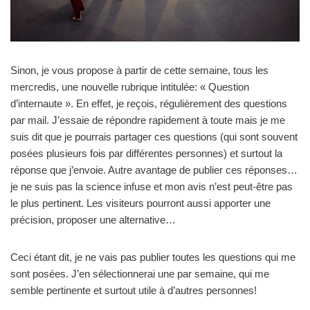
Sinon, je vous propose à partir de cette semaine, tous les
mercredis, une nouvelle rubrique intitulée: « Question
d’internaute ». En effet, je reçois, régulièrement des questions
par mail. J’essaie de répondre rapidement à toute mais je me
suis dit que je pourrais partager ces questions (qui sont souvent
posées plusieurs fois par différentes personnes) et surtout la
réponse que j’envoie. Autre avantage de publier ces réponses…
je ne suis pas la science infuse et mon avis n’est peut-être pas
le plus pertinent. Les visiteurs pourront aussi apporter une
précision, proposer une alternative…
Ceci étant dit, je ne vais pas publier toutes les questions qui me
sont posées. J’en sélectionnerai une par semaine, qui me
semble pertinente et surtout utile à d’autres personnes!