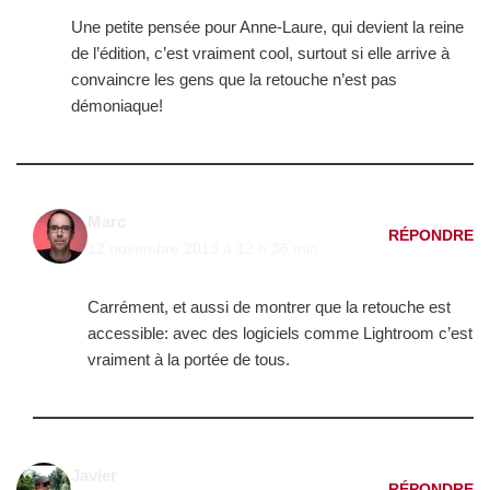
Une petite pensée pour Anne-Laure, qui devient la reine
de l’édition, c’est vraiment cool, surtout si elle arrive à
convaincre les gens que la retouche n’est pas
démoniaque!
Marc
RÉPONDRE
12 novembre 2013 à 12 h 36 min
Carrément, et aussi de montrer que la retouche est
accessible: avec des logiciels comme Lightroom c’est
vraiment à la portée de tous.
Javier
RÉPONDRE