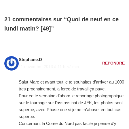
21 commentaires sur “Quoi de neuf en ce
lundi matin? [49]”
Stephane.D
RÉPONDRE
11 novembre 2013 à 11 h 57 min
Salut Marc et avant tout je te souhaites d’arriver au 1000
tres prochainement, a force de travail ça paye.
Pour cette semaine d’abord le reportage photographique
sur le tournage sur l’assassinat de JFK, les photos sont
superbe, avec Phase one si je ne m’abuse, en tout cas
superbe.
Concernant la Corée du Nord pas facile je pense d’y