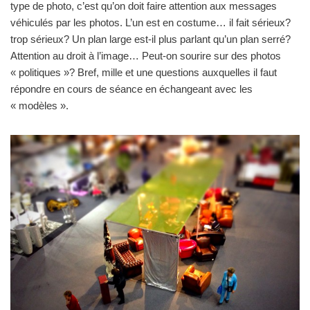
type de photo, c’est qu’on doit faire attention aux messages
véhiculés par les photos. L’un est en costume… il fait sérieux?
trop sérieux? Un plan large est-il plus parlant qu’un plan serré?
Attention au droit à l’image… Peut-on sourire sur des photos
« politiques »? Bref, mille et une questions auxquelles il faut
répondre en cours de séance en échangeant avec les
« modèles ».