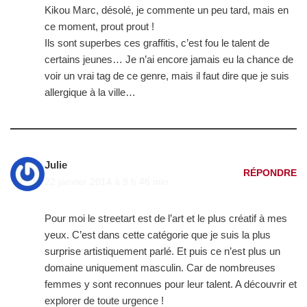
Kikou Marc, désolé, je commente un peu tard, mais en
ce moment, prout prout !
Ils sont superbes ces graffitis, c’est fou le talent de
certains jeunes… Je n’ai encore jamais eu la chance de
voir un vrai tag de ce genre, mais il faut dire que je suis
allergique à la ville…
Julie
RÉPONDRE
22 janvier 2014 à 9 h 46 min
Pour moi le streetart est de l’art et le plus créatif à mes
yeux. C’est dans cette catégorie que je suis la plus
surprise artistiquement parlé. Et puis ce n’est plus un
domaine uniquement masculin. Car de nombreuses
femmes y sont reconnues pour leur talent. A découvrir et
explorer de toute urgence !