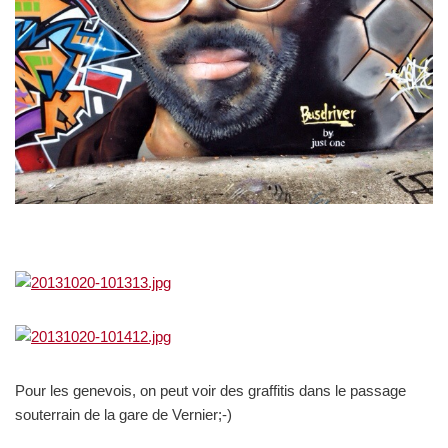
Pour les genevois, on peut voir des graffitis dans le passage
souterrain de la gare de Vernier;-)