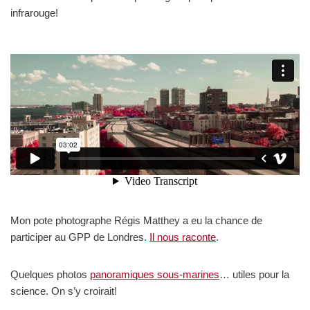
infrarouge!
Mon pote photographe Régis Matthey a eu la chance de
participer au GPP de Londres.
Il nous raconte
.
Quelques photos
panoramiques sous-marines
… utiles pour la
science. On s’y croirait!