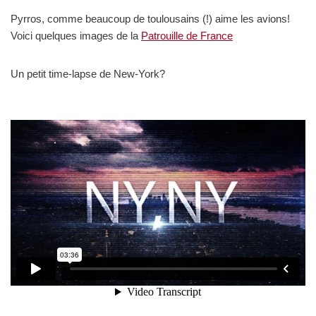
Pyrros, comme beaucoup de toulousains (!) aime les avions!
Voici quelques images de la
Patrouille de France
Un petit time-lapse de New-York?