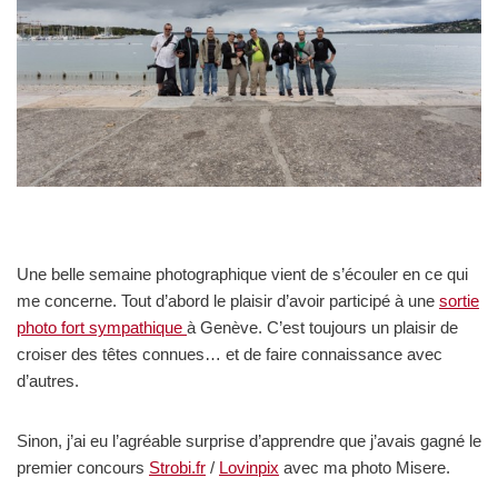
Une belle semaine photographique vient de s’écouler en ce qui
me concerne. Tout d’abord le plaisir d’avoir participé à une
sortie
photo fort sympathique
à Genève. C’est toujours un plaisir de
croiser des têtes connues… et de faire connaissance avec
d’autres.
Sinon, j’ai eu l’agréable surprise d’apprendre que j’avais gagné le
premier concours
Strobi.fr
/
Lovinpix
avec ma photo Misere.