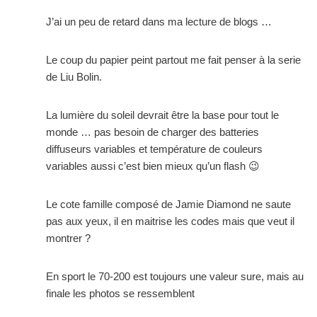
J’ai un peu de retard dans ma lecture de blogs …
Le coup du papier peint partout me fait penser à la serie
de Liu Bolin.
La lumière du soleil devrait être la base pour tout le
monde … pas besoin de charger des batteries
diffuseurs variables et température de couleurs
variables aussi c’est bien mieux qu’un flash 😉
Le cote famille composé de Jamie Diamond ne saute
pas aux yeux, il en maitrise les codes mais que veut il
montrer ?
En sport le 70-200 est toujours une valeur sure, mais au
finale les photos se ressemblent