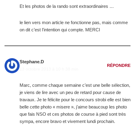
Et les photos de la rando sont extraordinaires …
le lien vers mon article ne fonctionne pas, mais comme
on dit c’est l’intention qui compte. MERCI
Stephane.D
RÉPONDRE
13 octobre 2013 à 10 h 38 min
Marc, comme chaque semaine c’est une belle sélection,
je viens de lire avec un peu de retard pour cause de
travaux. Je te félicite pour le concours strobi elle est bien
belle cette photo « misere », j’aime beaucoup les photo
que fais NSO et ces photos de course à pied sont très
sympa, encore bravo et vivement lundi prochain.