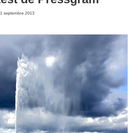
1 septembre 2013