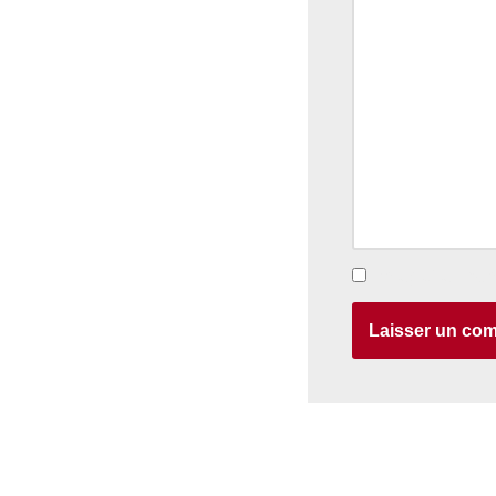
Enregistrer mon