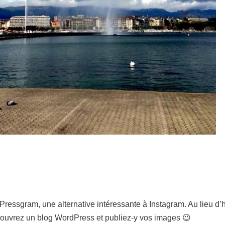
e Pressgram, une alternative intéressante à Instagram. Au lieu d
 ouvrez un blog WordPress et publiez-y vos images 😉