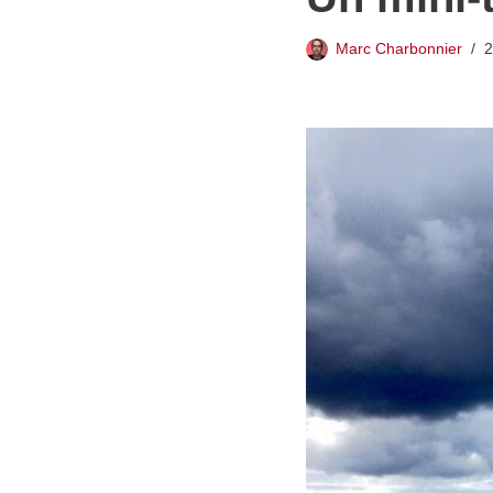
Marc Charbonnier
2