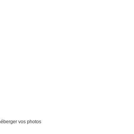
’héberger vos photos