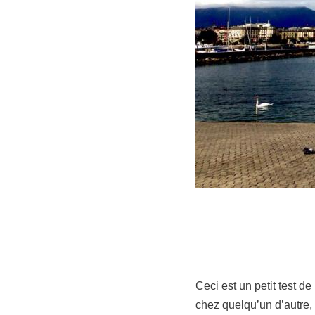
Ceci est un petit test d
chez quelqu’un d’autre,