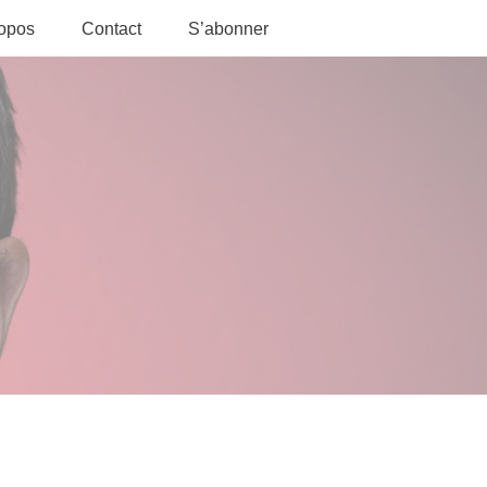
ropos
Contact
S’abonner