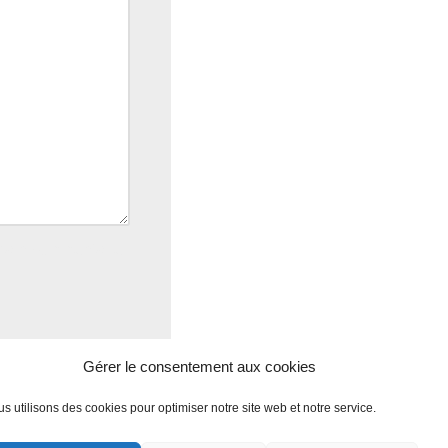
chain commentaire.
Gérer le consentement aux cookies
s utilisons des cookies pour optimiser notre site web et notre service.