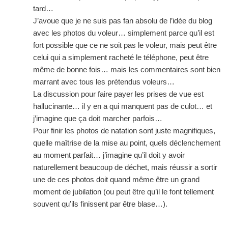
tard…
J’avoue que je ne suis pas fan absolu de l’idée du blog
avec les photos du voleur… simplement parce qu’il est
fort possible que ce ne soit pas le voleur, mais peut être
celui qui a simplement racheté le téléphone, peut être
même de bonne fois… mais les commentaires sont bien
marrant avec tous les prétendus voleurs…
La discussion pour faire payer les prises de vue est
hallucinante… il y en a qui manquent pas de culot… et
j’imagine que ça doit marcher parfois…
Pour finir les photos de natation sont juste magnifiques,
quelle maîtrise de la mise au point, quels déclenchement
au moment parfait… j’imagine qu’il doit y avoir
naturellement beaucoup de déchet, mais réussir a sortir
une de ces photos doit quand même être un grand
moment de jubilation (ou peut être qu’il le font tellement
souvent qu’ils finissent par être blase…).