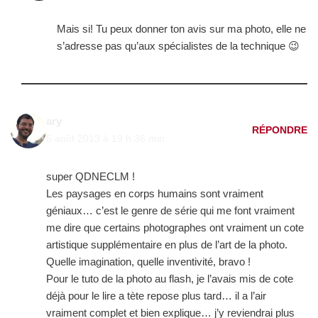
Mais si! Tu peux donner ton avis sur ma photo, elle ne
s’adresse pas qu’aux spécialistes de la technique 😉
ary
RÉPONDRE
5 août 2013 à 19 h 36 min
super QDNECLM !
Les paysages en corps humains sont vraiment
géniaux… c’est le genre de série qui me font vraiment
me dire que certains photographes ont vraiment un cote
artistique supplémentaire en plus de l’art de la photo.
Quelle imagination, quelle inventivité, bravo !
Pour le tuto de la photo au flash, je l’avais mis de cote
déjà pour le lire a tète repose plus tard… il a l’air
vraiment complet et bien explique… j’y reviendrai plus