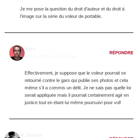
Je me pose la question du droit d’auteur et du droit à
l’image sur la série du voleur de portable.
Marc
RÉPONDRE
6 août 2013 à 12 h 23 min
Effectivement, je suppose que le voleur pourrait se
retourné contre le gars qui publie ses photos et cela
même s’il a commis un délit. Je ne sais pas quelle loi
serait appliquée mais il pourrait certainement agir en
justice tout en étant lui même poursuivi pour vol!
M. Ouistiti