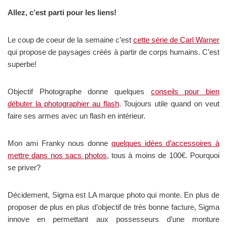
Allez, c’est parti pour les liens!
Le coup de coeur de la semaine c’est
cette série de Carl Warner
qui propose de paysages créés à partir de corps humains. C’est
superbe!
Objectif Photographe donne quelques
conseils pour bien
débuter la photographier au flash
. Toujours utile quand on veut
faire ses armes avec un flash en intérieur.
Mon ami Franky nous donne
quelques idées d’accessoires à
mettre dans nos sacs photos
, tous à moins de 100€. Pourquoi
se priver?
Décidement, Sigma est LA marque photo qui monte. En plus de
proposer de plus en plus d’objectif de très bonne facture, Sigma
innove en permettant aux possesseurs d’une monture