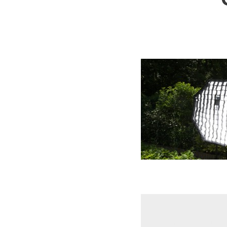
Laisser un