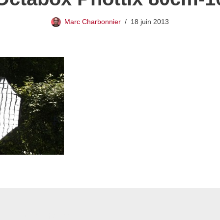
Marc Charbonnier
18 juin 2013
 commentaire