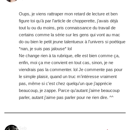
Oups, je viens rattraper mon retard de lecture et ben
figure toi qu’à par l’article de chopperette, j’avais déjà
tout lu ou du moins, pris connaissance du travail de
certains comme la série sur les gens qui vont au mac
do ou bien le petit jeune talentueux à l’univers si poétique
*nan, je suis pas jalouse* lol
Ne change rien à ta rubrique, elle est bien comme ça,
enfin, moi ça me convient en tout cas, sinon, je ne
viendrais pas la commenter. lol Je commente pas pour
le simple plaisir, quand un truc m’intéresse vraiment
pas, même si c’est chez quelqu’un que j’apprécie
beaucoup, je zappe. Parce qu’autant j’aime beaucoup
parler, autant j’aime pas parler pour ne rien dire. ^^
Seb