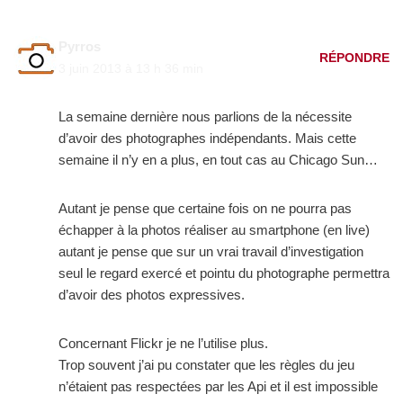
Pyrros
RÉPONDRE
3 juin 2013 à 13 h 36 min
La semaine dernière nous parlions de la nécessite
d’avoir des photographes indépendants. Mais cette
semaine il n’y en a plus, en tout cas au Chicago Sun…
Autant je pense que certaine fois on ne pourra pas
échapper à la photos réaliser au smartphone (en live)
autant je pense que sur un vrai travail d’investigation
seul le regard exercé et pointu du photographe permettra
d’avoir des photos expressives.
Concernant Flickr je ne l’utilise plus.
Trop souvent j’ai pu constater que les règles du jeu
n’étaient pas respectées par les Api et il est impossible