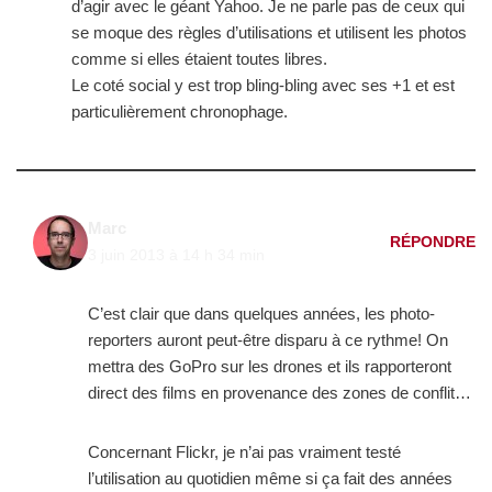
d’agir avec le géant Yahoo. Je ne parle pas de ceux qui
se moque des règles d’utilisations et utilisent les photos
comme si elles étaient toutes libres.
Le coté social y est trop bling-bling avec ses +1 et est
particulièrement chronophage.
Marc
RÉPONDRE
3 juin 2013 à 14 h 34 min
C’est clair que dans quelques années, les photo-
reporters auront peut-être disparu à ce rythme! On
mettra des GoPro sur les drones et ils rapporteront
direct des films en provenance des zones de conflit…
Concernant Flickr, je n’ai pas vraiment testé
l’utilisation au quotidien même si ça fait des années