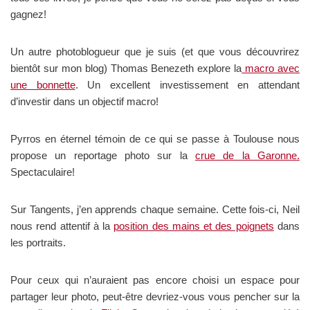
gagnez!
Un autre photoblogueur que je suis (et que vous découvrirez
bientôt sur mon blog) Thomas Benezeth explore la
macro avec
une bonnette
. Un excellent investissement en attendant
d’investir dans un objectif macro!
Pyrros en éternel témoin de ce qui se passe à Toulouse nous
propose un reportage photo sur la
crue de la Garonne.
Spectaculaire!
Sur Tangents, j’en apprends chaque semaine. Cette fois-ci, Neil
nous rend attentif à la
position des mains et des poignets
dans
les portraits.
Pour ceux qui n’auraient pas encore choisi un espace pour
partager leur photo, peut-être devriez-vous vous pencher sur la