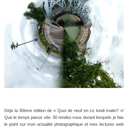
Déjà la 30ème édition de « Quoi de neuf en ce lundi matin? »!
Que le temps passe vite. 30 rendez-vous durant lesquels je fais
le point sur mon actualité photographique et mes lectures web