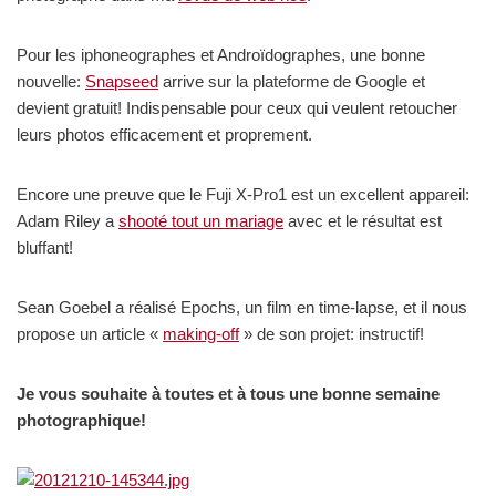
Pour les iphoneographes et Androïdographes, une bonne
nouvelle:
Snapseed
arrive sur la plateforme de Google et
devient gratuit! Indispensable pour ceux qui veulent retoucher
leurs photos efficacement et proprement.
Encore une preuve que le Fuji X-Pro1 est un excellent appareil:
Adam Riley a
shooté tout un mariage
avec et le résultat est
bluffant!
Sean Goebel a réalisé Epochs, un film en time-lapse, et il nous
propose un article «
making-off
» de son projet: instructif!
Je vous souhaite à toutes et à tous une bonne semaine
photographique!