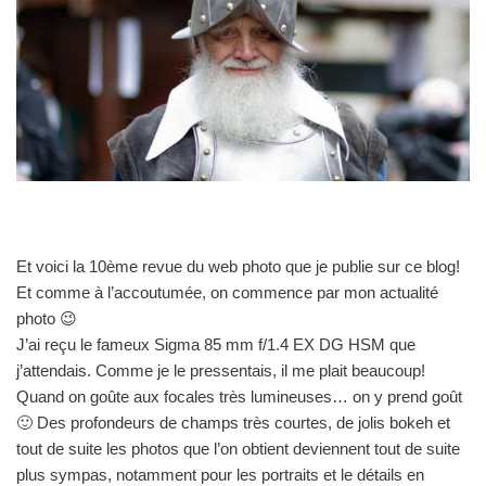
Et voici la 10ème revue du web photo que je publie sur ce blog!
Et comme à l’accoutumée, on commence par mon actualité
photo 😉
J’ai reçu le fameux Sigma 85 mm f/1.4 EX DG HSM que
j’attendais. Comme je le pressentais, il me plait beaucoup!
Quand on goûte aux focales très lumineuses… on y prend goût
🙂 Des profondeurs de champs très courtes, de jolis bokeh et
tout de suite les photos que l’on obtient deviennent tout de suite
plus sympas, notamment pour les portraits et le détails en