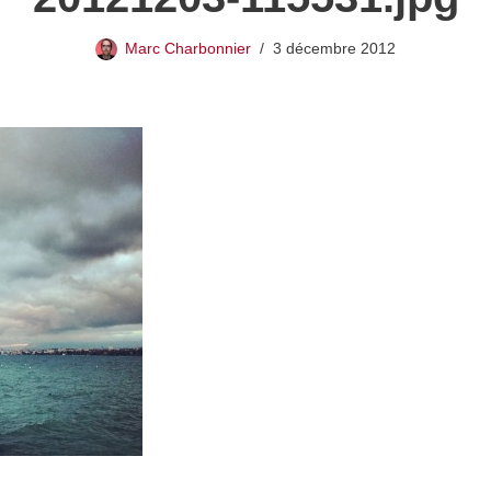
Marc Charbonnier
3 décembre 2012