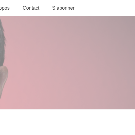
ropos
Contact
S’abonner