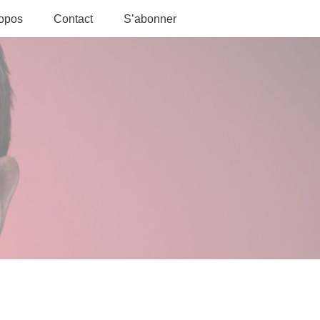
ropos
Contact
S’abonner