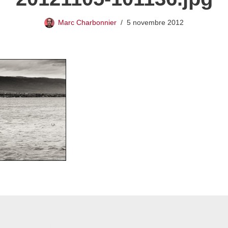
Marc Charbonnier
5 novembre 2012
 commentaire