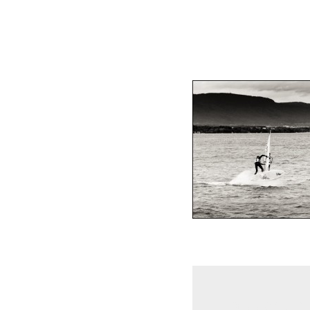
Laisser un