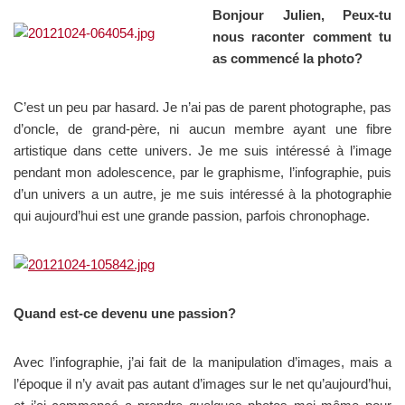
Bonjour Julien, Peux-tu
nous raconter comment tu
as commencé la photo?
C’est un peu par hasard. Je n’ai pas de parent photographe, pas
d’oncle, de grand-père, ni aucun membre ayant une fibre
artistique dans cette univers. Je me suis intéressé à l’image
pendant mon adolescence, par le graphisme, l’infographie, puis
d’un univers a un autre, je me suis intéressé à la photographie
qui aujourd’hui est une grande passion, parfois chronophage.
Quand est-ce devenu une passion?
Avec l’infographie, j’ai fait de la manipulation d’images, mais a
l’époque il n’y avait pas autant d’images sur le net qu’aujourd’hui,