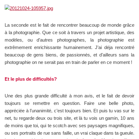
La seconde est le fait de rencontrer beaucoup de monde grâce
à la photographie. Que ce soit à travers un projet artistique, des
modèles, ou d’autres photographes, la photographie est
extrêmement enrichissante humainement. J’ai déja rencontré
beaucoup de gens biens, de passionnés, et d’ailleurs sans la
photographie on ne serait pas en train de parler en ce moment !
Et le plus de difficultés?
Une des plus grande difficulté à mon avis, et le fait de devoir
toujours se remettre en question. Faire une belle photo,
appréciée à l’unanimité, c’est toujours bien. Et puis tu vas sur le
net, tu regarde deux ou trois site, et là tu vois un gamin, 10 ans
de moins que toi, qui te scotch avec ses paysages magnifiques,
ou ses portraits de rue sans faille, un vrai claque dans ta gueule.