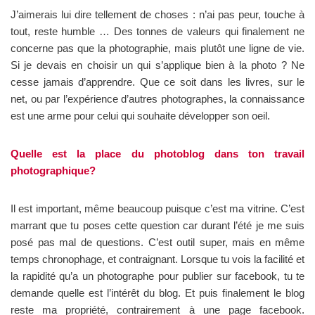
J’aimerais lui dire tellement de choses : n’ai pas peur, touche à
tout, reste humble … Des tonnes de valeurs qui finalement ne
concerne pas que la photographie, mais plutôt une ligne de vie.
Si je devais en choisir un qui s’applique bien à la photo ? Ne
cesse jamais d’apprendre. Que ce soit dans les livres, sur le
net, ou par l’expérience d’autres photographes, la connaissance
est une arme pour celui qui souhaite développer son oeil.
Quelle est la place du photoblog dans ton travail
photographique?
Il est important, même beaucoup puisque c’est ma vitrine. C’est
marrant que tu poses cette question car durant l’été je me suis
posé pas mal de questions. C’est outil super, mais en même
temps chronophage, et contraignant. Lorsque tu vois la facilité et
la rapidité qu’a un photographe pour publier sur facebook, tu te
demande quelle est l’intérêt du blog. Et puis finalement le blog
reste ma propriété, contrairement à une page facebook.