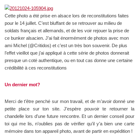
Cette photo a été prise en alsace lors de reconstitutions faites
pour le 14 juillet. C’est bluffant de se retrouver au milieu de
soldats français et allemands, et de les voir rejouer la prise de
ce bunker alsacien. J’ai fait énormément de photos avec mon
ami Michel (@Critidos) et c’est un très bon souvenir. De plus
l’effet vieillot que j’ai appliqué à cette série de photos donnerait
presque un coté authentique, ou en tout cas donne une certaine
crédibilité à ces reconstitutions
Un dernier mot?
Merci de t’être penché sur mon travail, et de m’avoir donné une
petite place sur ton site. J’espère pouvoir te retourner la
chandelle lors d’une future rencontre. Et un dernier conseil pour
toi qui me lis, n’oublies pas de vérifier qu’il y’a bien une carte
mémoire dans ton appareil photo, avant de partir en expédition !