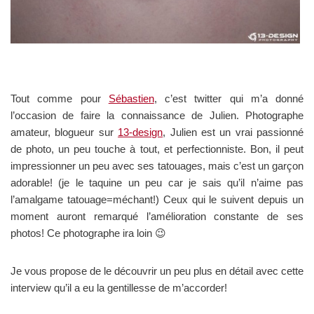
Tout comme pour
Sébastien
, c’est twitter qui m’a donné
l’occasion de faire la connaissance de Julien. Photographe
amateur, blogueur sur
13-design
, Julien est un vrai passionné
de photo, un peu touche à tout, et perfectionniste. Bon, il peut
impressionner un peu avec ses tatouages, mais c’est un garçon
adorable! (je le taquine un peu car je sais qu’il n’aime pas
l’amalgame tatouage=méchant!) Ceux qui le suivent depuis un
moment auront remarqué l’amélioration constante de ses
photos! Ce photographe ira loin 😉
Je vous propose de le découvrir un peu plus en détail avec cette
interview qu’il a eu la gentillesse de m’accorder!