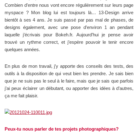
Combien d’entre nous vont encore régulièrement sur leurs page
myspace ? Mon blog lui est toujours là… 13-Design arrive
bientôt à ses 4 ans. Je suis passé par pas mal de phases, de
designs également, avec une pose d’environ 1 an pendant
laquelle j’écrivais pour Bokeh.fr. Aujourd’hui je pense avoir
trouvé un rythme correct, et j’espère pouvoir le tenir encore
quelques années.
En plus de mon travail, j’y apporte des conseils des tests, des
outils à la disposition de qui veut bien les prendre. Je sais bien
que je ne suis pas le seul à le faire, mais que je sais que parfois
j’ai peux éclairer un débutant, ou apporter des idées à d’autres,
ça me fait plaisir.
Peux-tu nous parler de tes projets photographiques?