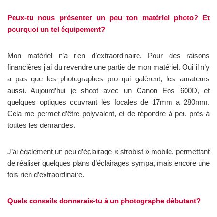
Peux-tu nous présenter un peu ton matériel photo? Et
pourquoi un tel équipement?
Mon matériel n’a rien d’extraordinaire. Pour des raisons
financières j’ai du revendre une partie de mon matériel. Oui il n’y
a pas que les photographes pro qui galèrent, les amateurs
aussi. Aujourd’hui je shoot avec un Canon Eos 600D, et
quelques optiques couvrant les focales de 17mm a 280mm.
Cela me permet d’être polyvalent, et de répondre à peu près à
toutes les demandes.
J’ai également un peu d’éclairage « strobist » mobile, permettant
de réaliser quelques plans d’éclairages sympa, mais encore une
fois rien d’extraordinaire.
Quels conseils donnerais-tu à un photographe débutant?