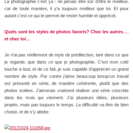
La photographie c’est ça : ne jamais être sûr d’être le meilleur,
car de toute manière, il y’a toujours meilleur que toi. Et pour
autant c’est ce qui te permet de rester humble et apprécié.
Quels sont tes styles de photos favoris? Chez les autres….
et chez toi…
Je n’ai pas réellement de style de prédilection, tant dans ce que
je regarde, que dans ce que je photographie. C’est mon coté
touche à tout, et de ce fait, je suis capable d’apprécier un grand
nombre de style. Par contre j’aime beaucoup lorsqu’un travail
est présenté en série, de manière cohérente, plutôt que des
photos isolées. J’aimerais vraiment réaliser une série concrète
dans les mois qui viennent. J’ai plusieurs idées, plusieurs
projets, mais pas toujours le temps. La difficulté va être de bien
choisir, et de s’y atteler.