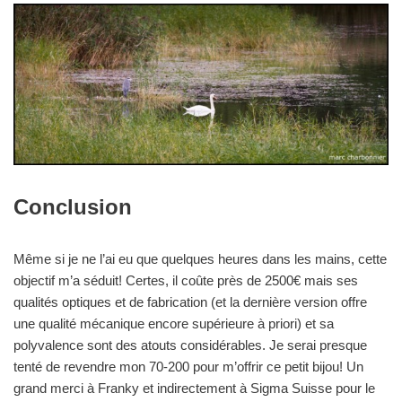
Conclusion
Même si je ne l’ai eu que quelques heures dans les mains, cette
objectif m’a séduit! Certes, il coûte près de 2500€ mais ses
qualités optiques et de fabrication (et la dernière version offre
une qualité mécanique encore supérieure à priori) et sa
polyvalence sont des atouts considérables. Je serai presque
tenté de revendre mon 70-200 pour m’offrir ce petit bijou! Un
grand merci à Franky et indirectement à Sigma Suisse pour le