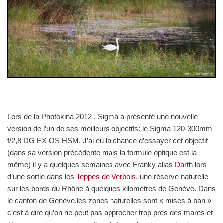
Lors de la Photokina 2012 , Sigma a présenté une nouvelle
version de l’un de ses meilleurs objectifs: le Sigma 120-300mm
f/2,8 DG EX OS HSM. J’ai eu la chance d’essayer cet objectif
(dans sa version précédente mais la formule optique est la
même) il y a quelques semaines avec Franky alias
Darth
lors
d’une sortie dans les
Teppes de Verbois
, une réserve naturelle
sur les bords du Rhône à quelques kilomètres de Genève. Dans
le canton de Genève,les zones naturelles sont « mises à ban »
c’est à dire qu’on ne peut pas approcher trop près des mares et