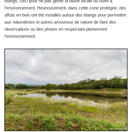
étangs, ceci pour ne pas gêner la faune locale ou nuire à
l’environnement. Heureusement, dans cette zone protégée, des
affuts en bois ont été installés autour des étangs pour permettre
aux naturalistes et autres amoureux de nature de faire des
observations ou des photos en respectant pleinement
l’environnement.