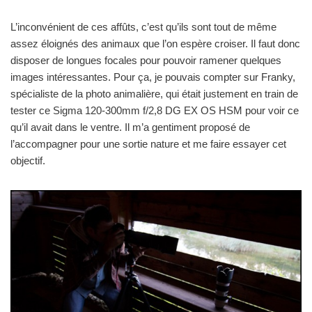
L’inconvénient de ces affûts, c’est qu’ils sont tout de même
assez éloignés des animaux que l’on espère croiser. Il faut donc
disposer de longues focales pour pouvoir ramener quelques
images intéressantes. Pour ça, je pouvais compter sur Franky,
spécialiste de la photo animalière, qui était justement en train de
tester ce Sigma 120-300mm f/2,8 DG EX OS HSM pour voir ce
qu’il avait dans le ventre. Il m’a gentiment proposé de
l’accompagner pour une sortie nature et me faire essayer cet
objectif.