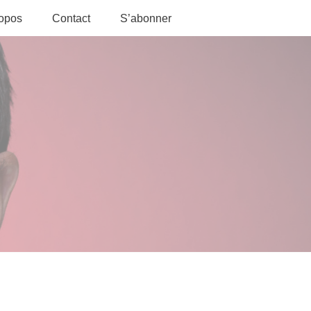
ropos
Contact
S’abonner