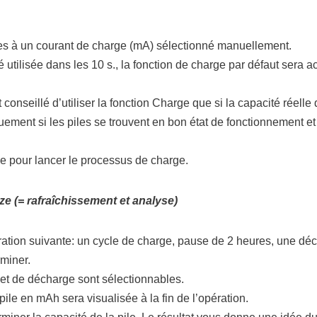
es à un courant de charge (mA) sélectionné manuellement.
 utilisée dans les 10 s., la fonction de charge par défaut sera a
 conseillé d’utiliser la fonction Charge que si la capacité réelle 
ment si les piles se trouvent en bon état de fonctionnement et 
de pour lancer le processus de charge.
e (= rafraîchissement et analyse)
ration suivante: un cycle de charge, pause de 2 heures, une déc
miner.
et de décharge sont sélectionnables.
pile en mAh sera visualisée à la fin de l’opération.