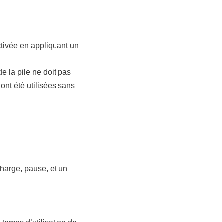
ctivée en appliquant un
de la pile ne doit pas
ont été utilisées sans
harge, pause, et un