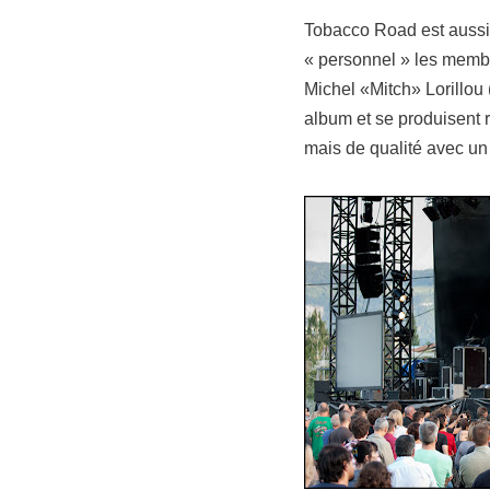
Tobacco Road est aussi 
« personnel » les membr
Michel «Mitch» Lorillou 
album et se produisent 
mais de qualité avec un 