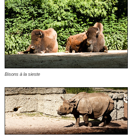
Bisons à la sieste