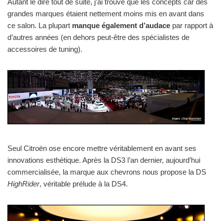
Autant le dire tout de suite, j’ai trouvé que les concepts car des
grandes marques étaient nettement moins mis en avant dans
ce salon. La plupart
manque également d’audace
par rapport à
d’autres années (en dehors peut-être des spécialistes de
accessoires de tuning).
Seul Citroën ose encore mettre véritablement en avant ses
innovations esthétique. Après la DS3 l’an dernier, aujourd’hui
commercialisée, la marque aux chevrons nous propose la DS
HighRider
, véritable prélude à la DS4.