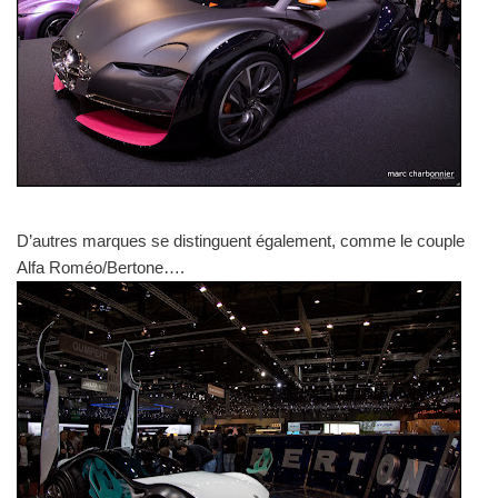
D’autres marques se distinguent également, comme le couple
Alfa Roméo/Bertone….