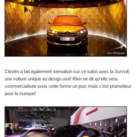
Citroën a fait également sensation sur ce salon avec la
Survolt
,
une voiture unique au design osé! Rien ne dit qu’elle sera
commercialisée sous cette forme un jour, mais c’est prometteur
pour la marque!