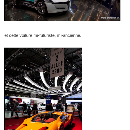
et cette voiture mi-futuriste, mi-ancienne.