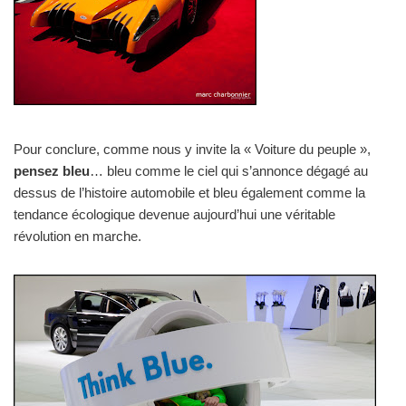
Pour conclure, comme nous y invite la « Voiture du peuple »,
pensez bleu
… bleu comme le ciel qui s’annonce dégagé au
dessus de l’histoire automobile et bleu également comme la
tendance écologique devenue aujourd’hui une véritable
révolution en marche.