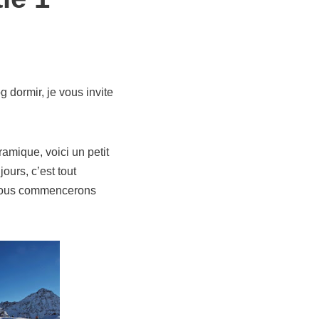
 dormir, je vous invite
amique, voici un petit
ours, c’est tout
nous commencerons