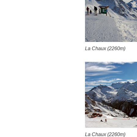
La Chaux (2260m)
La Chaux (2260m)