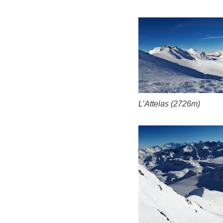
L’Attelas (2726m)