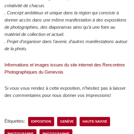
créativité de chacun.
. Concept ambitieux et unique dans la région qui consiste à
donner accès dans une même manifestation à des expositions
de photographies, des diaporamas ainsi qu’à une foire au
matériel de collection et actuel.
. Projet d’organiser dans l’avenir, d’autres manifestations autour
de la photo.
Informations et images issues du site internet des Rencontres
Photographiques du Genevois
Si vous vous rendez à cette exposition, n’hésitez pas à laisser
des commentaires pour nous donner vos impressions!
Étiquettes:
EXPOSITION
GENÈVE
HAUTE-SAVOIE
PHOTOGRAPHE
PHOTOGRAPHIE