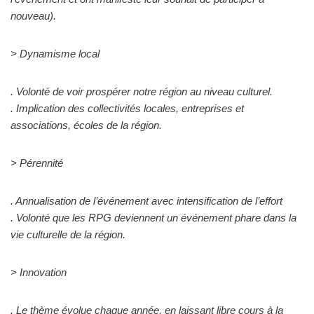
nouveau).
> Dynamisme local
. Volonté de voir prospérer notre région au niveau culturel.
. Implication des collectivités locales, entreprises et
associations, écoles de la région.
> Pérennité
. Annualisation de l’événement avec intensification de l’effort
. Volonté que les RPG deviennent un événement phare dans la
vie culturelle de la région.
> Innovation
. Le thème évolue chaque année, en laissant libre cours à la