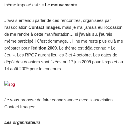
thème imposé est : «
Le mouvement
«
J’avais entendu parler de ces rencontres, organisées par
l’association
Contact Images
, mais je n’ai jamais eu l’occasion
de me rendre à cette manifestation… si j’avais su, j’aurais
même participé!! C’est dommage… Il ne me reste plus qu’à me
préparer pour l’
édition 2009
. Le thème est déjà connu: « Le
Jeu ». Les RPG7 auront lieu les 3 et 4 octobre. Les dates de
dépôt des dossiers sont fixées au 17 juin 2009 pour l’expo et au
14 août 2009 pour le concours.
Je vous propose de faire connaissance avec l’association
Contact Images:
Les organisateurs