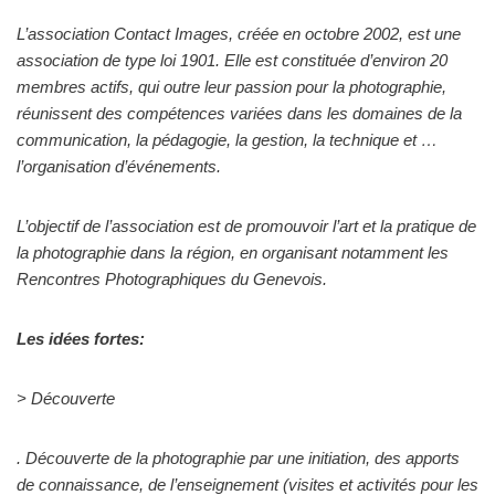
L’association Contact Images, créée en octobre 2002, est une
association de type loi 1901. Elle est constituée d’environ 20
membres actifs, qui outre leur passion pour la photographie,
réunissent des compétences variées dans les domaines de la
communication, la pédagogie, la gestion, la technique et …
l’organisation d’événements.
L’objectif de l’association est de promouvoir l’art et la pratique de
la photographie dans la région, en organisant notamment les
Rencontres Photographiques du Genevois.
Les idées fortes:
> Découverte
. Découverte de la photographie par une initiation, des apports
de connaissance, de l’enseignement (visites et activités pour les