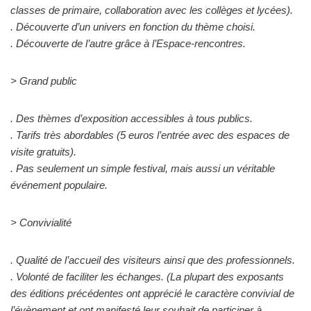
classes de primaire, collaboration avec les collèges et lycées).
. Découverte d’un univers en fonction du thème choisi.
. Découverte de l’autre grâce à l’Espace-rencontres.
> Grand public
. Des thèmes d’exposition accessibles à tous publics.
. Tarifs très abordables (5 euros l’entrée avec des espaces de
visite gratuits).
. Pas seulement un simple festival, mais aussi un véritable
événement populaire.
> Convivialité
. Qualité de l’accueil des visiteurs ainsi que des professionnels.
. Volonté de faciliter les échanges. (La plupart des exposants
des éditions précédentes ont apprécié le caractère convivial de
l’évènement et ont manifesté leur souhait de participer à