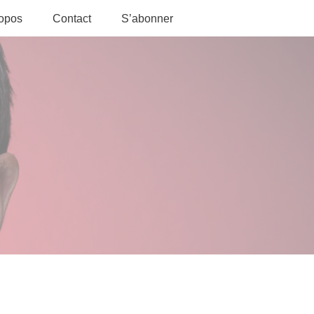
ropos
Contact
S’abonner