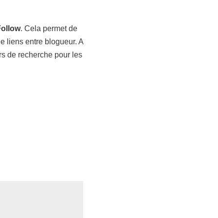
ollow
. Cela permet de
e liens entre blogueur. A
s de recherche pour les