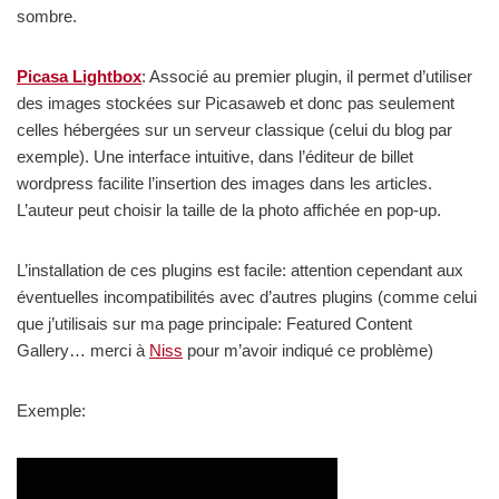
sombre.
Picasa Lightbox
: Associé au premier plugin, il permet d’utiliser
des images stockées sur Picasaweb et donc pas seulement
celles hébergées sur un serveur classique (celui du blog par
exemple). Une interface intuitive, dans l’éditeur de billet
wordpress facilite l’insertion des images dans les articles.
L’auteur peut choisir la taille de la photo affichée en pop-up.
L’installation de ces plugins est facile: attention cependant aux
éventuelles incompatibilités avec d’autres plugins (comme celui
que j’utilisais sur ma page principale: Featured Content
Gallery… merci à
Niss
pour m’avoir indiqué ce problème)
Exemple: