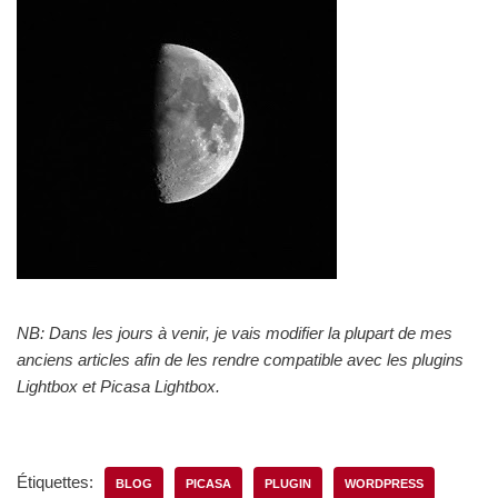
NB: Dans les jours à venir, je vais modifier la plupart de mes
anciens articles afin de les rendre compatible avec les plugins
Lightbox et Picasa Lightbox.
Étiquettes:
BLOG
PICASA
PLUGIN
WORDPRESS