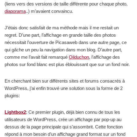
(liens vers des versions de taille différente pour chaque photo,
diaporama
..) m’avaient convaincu.
J’étais donc satisfait de ma méthode mais il me restait un
regret. D’une part, l’affichage en grande taille des photos
nécessitait l’ouverture de Picasaweb dans une autre page, ce
qui gâche un peu la navigation dans mon blog. D’autre part,
comme me l’avait fait remarqué
Oilduchon
, l’affichage des
photos sur fond blanc est plus éblouissant que sur un fond noir.
En cherchant bien sur différents sites et forums consacrés à
WordPress, j’ai enfin trouvé une solution sous la forme de 2
plugins:
Lightbox2
: Ce premier plugin, déjà bien connu de tous les
utilisateurs de WordPress, crée un affichage par pop-up au
dessus de la page principale qui s’assombrit. Cette fonction
répond à mon besoin d’un affichage grand format sur un fond