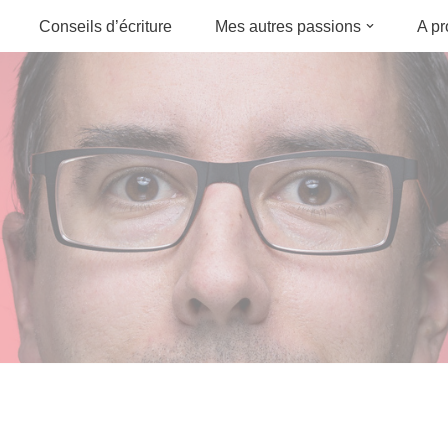
Conseils d’écriture
Mes autres passions
A p