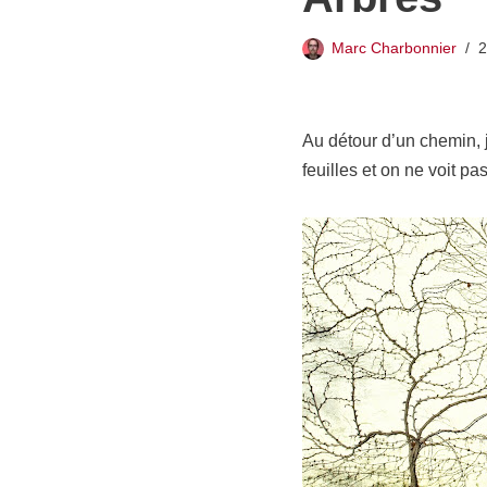
Marc Charbonnier
2
Au détour d’un chemin, 
feuilles et on ne voit pa