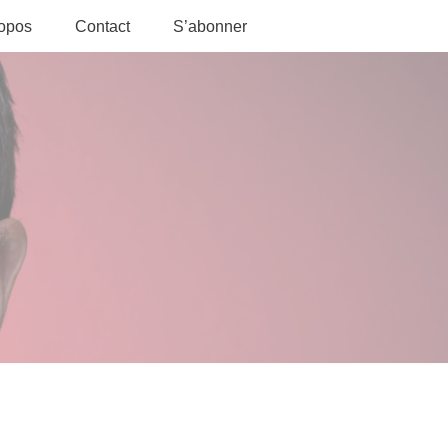
ropos
Contact
S’abonner