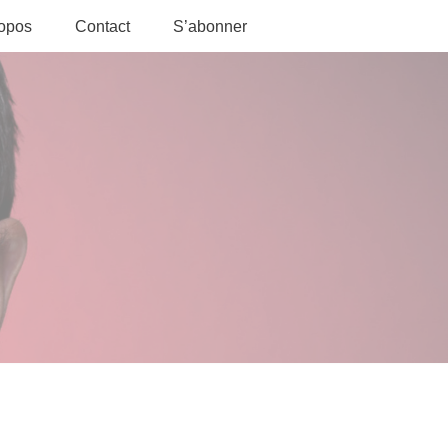
ropos
Contact
S’abonner