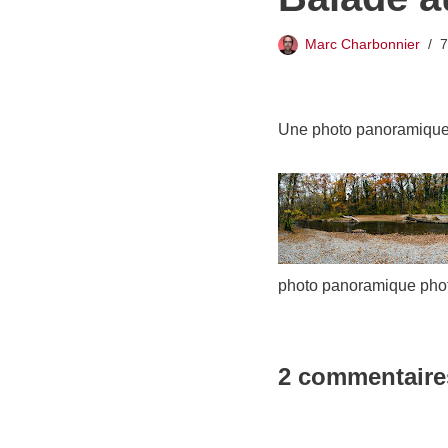
Marc Charbonnier
7
Une photo panoramique p
photo panoramique pho
2 commentaire