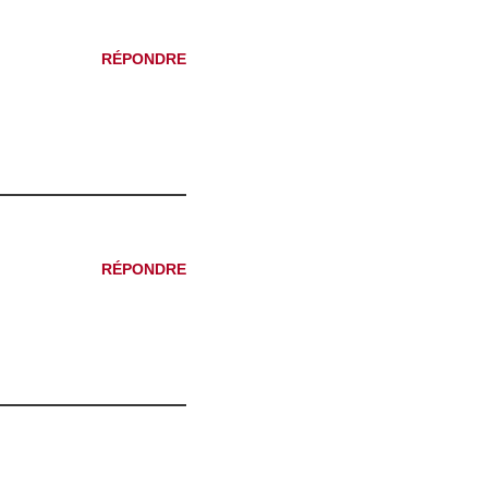
RÉPONDRE
RÉPONDRE