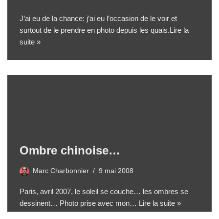
J’ai eu de la chance: j’ai eu l’occasion de le voir et
surtout de le prendre en photo depuis les quais.
Lire la
suite »
Ombre chinoise…
Marc Charbonnier
9 mai 2008
Paris, avril 2007, le soleil se couche… les ombres se
dessinent… Photo prise avec mon…
Lire la suite »