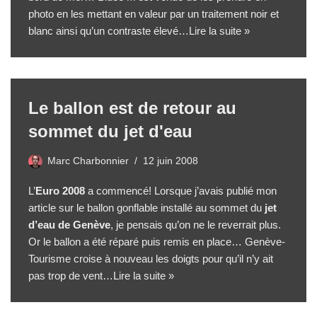
photo en les mettant en valeur par un traitement noir et
blanc ainsi qu’un contraste élevé…
Lire la suite »
Le ballon est de retour au
sommet du jet d'eau
Marc Charbonnier
12 juin 2008
L’
Euro 2008
a commencé! Lorsque j’avais publié
mon
article sur le ballon gonflable
installé au sommet du
jet
d’eau de Genève
, je pensais qu’on ne le reverrait plus.
Or le ballon a été réparé puis remis en place… Genève-
Tourisme croise à nouveau les doigts pour qu’il n’y ait
pas trop de vent…
Lire la suite »