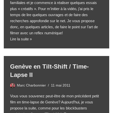
familiales et je commence à réaliser quelques essais
plus « créatifs ». Pour m’initier à la vidéo, j’ai pris le
temps de lire quelques ouvrages et de faire des
recherches approfondie sur le net. Je vous propose
donc, en quelques articles, de faire le point sur l’art de
filmer avec un reflex numérique!
Lire la suite »
Genève en Tilt-Shift / Time-
Lapse II
Marc Charbonnier
11 mai 2011
Vous vous souvenez peut-être de mon
précédent petit
film en time-lapse
de Genève? Aujourd’hui, je vous
propose la suite, comme pour les blockbusters