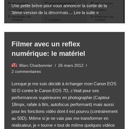
Une petite brève pour vous annoncer la sortie de la
3ème version de la désormais…
Lire la suite »
Filmer avec un reflex
numérique: le matériel
Marc Charbonnier
26 mars 2012
2 commentaires
Lorsque je me suis décidé à échanger mon
Canon EOS
50 D
contre le Canon EOS 7D, c’était pour ses
performances supérieures en photographie (Capteur
18mpx, rafale à 8i/s, autofocus performant) mais aussi
pour les fonctions vidéo dont il est pourvu (contrairement
au 50D). Même si je ne vais pas me transformer en
réalisateur, je « tourne » tout de même quelques vidéos