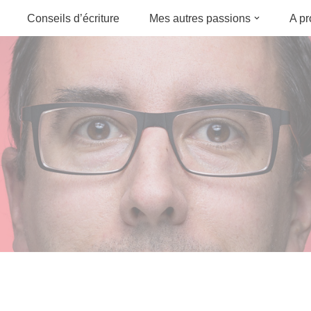
Conseils d’écriture
Mes autres passions
A p