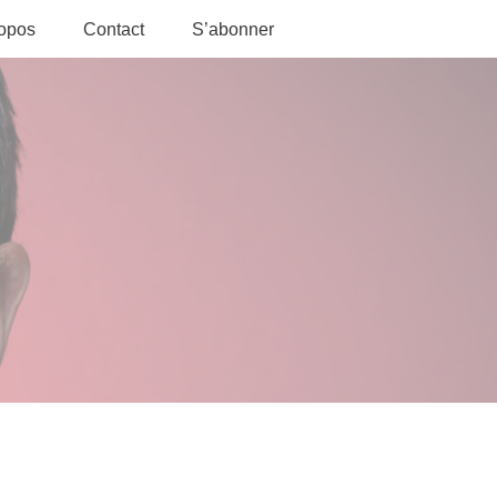
ropos
Contact
S’abonner