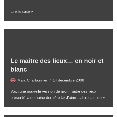
Lire la suite »
Le maitre des lieux… en noir et
blanc
Marc Charbonnier
14 décembre 2008
Voici une nouvelle version de mon maitre des lieux
présenté la semaine dernière 😉 J’aime…
Lire la suite »