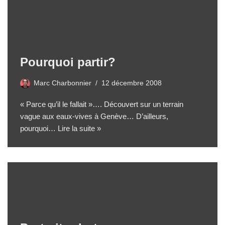
Pourquoi partir?
Marc Charbonnier
12 décembre 2008
« Parce qu’il le fallait »…. Découvert sur un terrain
vague aux eaux-vives à Genève… D’ailleurs,
pourquoi…
Lire la suite »