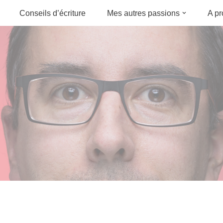
Conseils d’écriture
Mes autres passions
A p