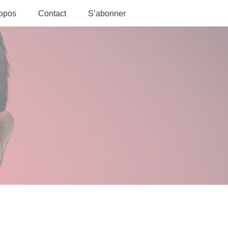
ropos
Contact
S’abonner