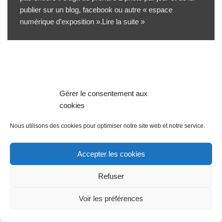
publier sur un blog, facebook ou autre « espace
numérique d’exposition ».
Lire la suite »
Gérer le consentement aux
cookies
Nous utilisons des cookies pour optimiser notre site web et notre service.
Accepter les cookies
Refuser
Voir les préférences
Propulsé par
WordPress