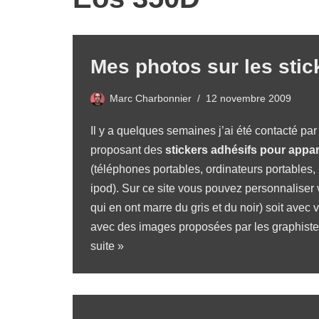
Mes photos sur les sti
Marc Charbonnier
12 novembre 2009
Il y a quelques semaines j’ai été contacté pa
proposant des
stickers adhésifs pour appar
(téléphones portables, ordinateurs portables
ipod). Sur ce site vous pouvez personnaliser 
qui en ont marre du gris et du noir) soit avec
avec des images proposées par les graphiste
suite »