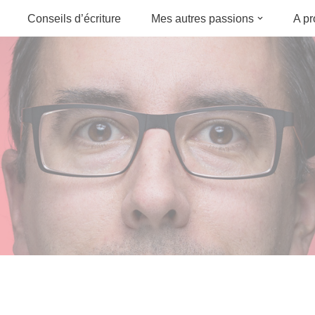
Conseils d’écriture
Mes autres passions
A p