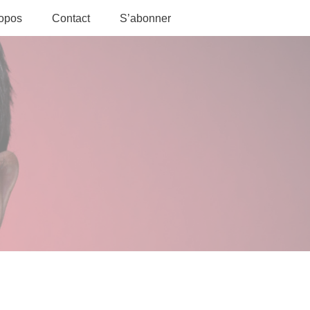
ropos
Contact
S’abonner