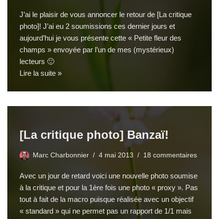
J’ai le plaisir de vous annoncer le retour de [La critique
photo]! J’ai eu 2 soumissions ces dernier jours et
aujourd’hui je vous présente cette « Petite fleur des
champs » envoyée par l’un de mes (mystérieux)
lecteurs 🙂
Lire la suite »
[La critique photo] Banzaï!
Marc Charbonnier
4 mai 2013
18 commentaires
Avec un jour de retard voici une nouvelle photo soumise
à la critique et pour la 1ère fois une photo « proxy ». Pas
tout à fait de la macro puisque réalisée avec un objectif
« standard » qui ne permet pas un rapport de 1/1 mais