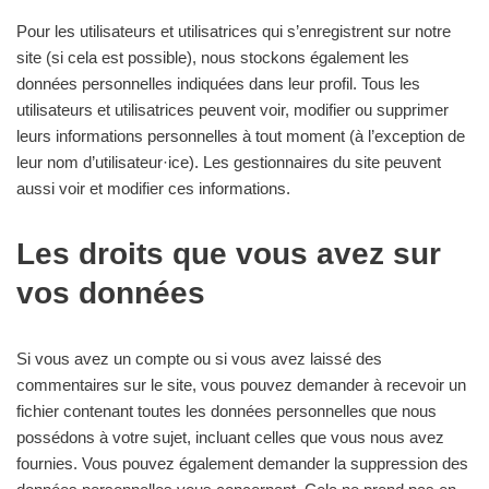
Pour les utilisateurs et utilisatrices qui s’enregistrent sur notre
site (si cela est possible), nous stockons également les
données personnelles indiquées dans leur profil. Tous les
utilisateurs et utilisatrices peuvent voir, modifier ou supprimer
leurs informations personnelles à tout moment (à l’exception de
leur nom d’utilisateur·ice). Les gestionnaires du site peuvent
aussi voir et modifier ces informations.
Les droits que vous avez sur
vos données
Si vous avez un compte ou si vous avez laissé des
commentaires sur le site, vous pouvez demander à recevoir un
fichier contenant toutes les données personnelles que nous
possédons à votre sujet, incluant celles que vous nous avez
fournies. Vous pouvez également demander la suppression des