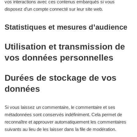
vos interactions avec ces contenus embarqués si vous
disposez d’un compte connecté sur leur site web.
Statistiques et mesures d’audience
Utilisation et transmission de
vos données personnelles
Durées de stockage de vos
données
Si vous laissez un commentaire, le commentaire et ses
métadonnées sont conservés indéfiniment. Cela permet de
reconnaître et approuver automatiquement les commentaires
suivants au lieu de les laisser dans la file de modération.