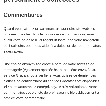
Commentaires
Quand vous laissez un commentaire sur notre site web, les
données inscrites dans le formulaire de commentaire, mais
aussi votre adresse IP et l’agent utilisateur de votre navigateur
sont collectés pour nous aider à la détection des commentaires
indésirables.
Une chaîne anonymisée créée à partir de votre adresse de
messagerie (également appelée hash) peut être envoyée au
service Gravatar pour vérifier si vous utilisez ce dernier. Les
clauses de confidentialité du service Gravatar sont disponibles
ici : https://automattic.com/privacy/. Après validation de votre
commentaire, votre photo de profil sera visible publiquement à
coté de votre commentaire.