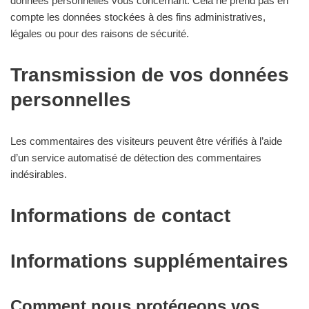
données personnelles vous concernant. Cela ne prend pas en
compte les données stockées à des fins administratives,
légales ou pour des raisons de sécurité.
Transmission de vos données
personnelles
Les commentaires des visiteurs peuvent être vérifiés à l’aide
d’un service automatisé de détection des commentaires
indésirables.
Informations de contact
Informations supplémentaires
Comment nous protégeons vos