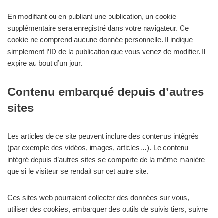
En modifiant ou en publiant une publication, un cookie
supplémentaire sera enregistré dans votre navigateur. Ce
cookie ne comprend aucune donnée personnelle. Il indique
simplement l’ID de la publication que vous venez de modifier. Il
expire au bout d’un jour.
Contenu embarqué depuis d’autres
sites
Les articles de ce site peuvent inclure des contenus intégrés
(par exemple des vidéos, images, articles…). Le contenu
intégré depuis d’autres sites se comporte de la même manière
que si le visiteur se rendait sur cet autre site.
Ces sites web pourraient collecter des données sur vous,
utiliser des cookies, embarquer des outils de suivis tiers, suivre