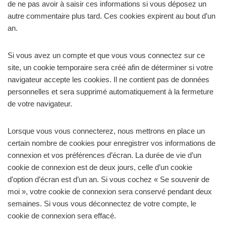
de ne pas avoir à saisir ces informations si vous déposez un
autre commentaire plus tard. Ces cookies expirent au bout d’un
an.
Si vous avez un compte et que vous vous connectez sur ce
site, un cookie temporaire sera créé afin de déterminer si votre
navigateur accepte les cookies. Il ne contient pas de données
personnelles et sera supprimé automatiquement à la fermeture
de votre navigateur.
Lorsque vous vous connecterez, nous mettrons en place un
certain nombre de cookies pour enregistrer vos informations de
connexion et vos préférences d’écran. La durée de vie d’un
cookie de connexion est de deux jours, celle d’un cookie
d’option d’écran est d’un an. Si vous cochez « Se souvenir de
moi », votre cookie de connexion sera conservé pendant deux
semaines. Si vous vous déconnectez de votre compte, le
cookie de connexion sera effacé.